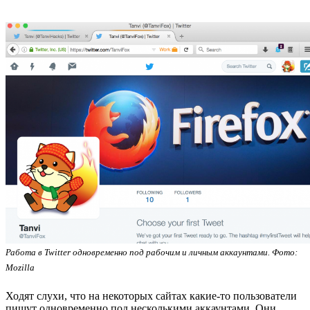
Работа в Twitter одновременно под рабочим и личным аккаунтами. Фото:
Mozilla
Ходят слухи, что на некоторых сайтах какие-то пользователи
пишут одновременно под несколькими аккаунтами. Они