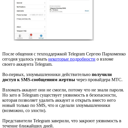
После общения с техподдержкой Telegram Сергею Пархоменко
сегодня удалось узнать
некоторые подробности
о взломе
своего аккаунта Telegram.
Во-первых, злоумышленники действительно
получили
доступ к SMS-сообщениям жертвы
через провайдера МТС.
Взломать аккаунт они не смогли, потому что не знали пароля.
Но зато в Telegram существует уязвимость в безопасности,
которая позволяет удалить аккаунт и открыть вместо него
новый только по SMS, что и сделали злоумышленники
(возможно, со злости).
Представители Telegram заверили, что закроют уязвимость в
течение ближайших дней.