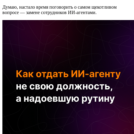
Думаю, настало время поговорить о самом щекотливом
вопросе — замене сотрудников ИИ-агентами.