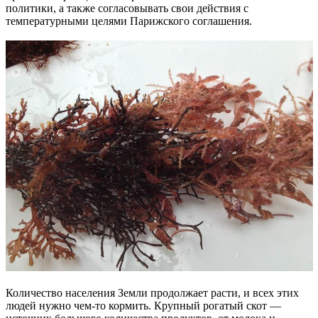
политики, а также согласовывать свои действия с
температурными целями Парижского соглашения.
Количество населения Земли продолжает расти, и всех этих
людей нужно чем-то кормить. Крупный рогатый скот —