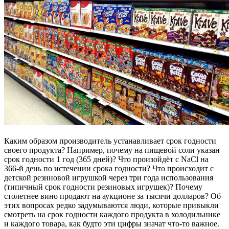
Каким образом производитель устанавливает срок годности
своего продукта? Например, почему на пищевой соли указан
срок годности 1 год (365 дней)? Что произойдёт с NaCl на
366-й день по истечении срока годности? Что происходит с
детской резиновой игрушкой через три года использования
(типичный срок годности резиновых игрушек)? Почему
столетнее вино продают на аукционе за тысячи долларов? Об
этих вопросах редко задумываются люди, которые привыкли
смотреть на срок годности каждого продукта в холодильнике
и каждого товара, как будто эти цифры значат что-то важное.