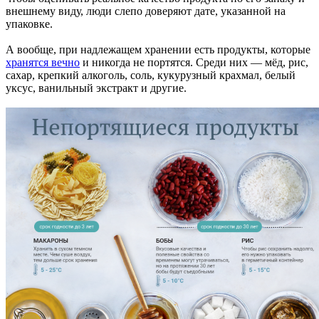
внешнему виду, люди слепо доверяют дате, указанной на
упаковке.
А вообще, при надлежащем хранении есть продукты, которые
хранятся вечно
и никогда не портятся. Среди них — мёд, рис,
сахар, крепкий алкоголь, соль, кукурузный крахмал, белый
уксус, ванильный экстракт и другие.