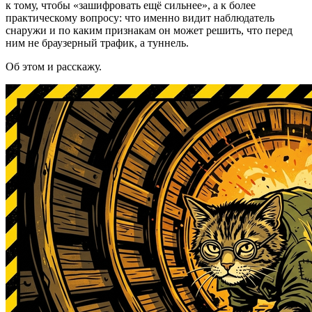
к тому, чтобы «зашифровать ещё сильнее», а к более
практическому вопросу: что именно видит наблюдатель
снаружи и по каким признакам он может решить, что перед
ним не браузерный трафик, а туннель.
Об этом и расскажу.