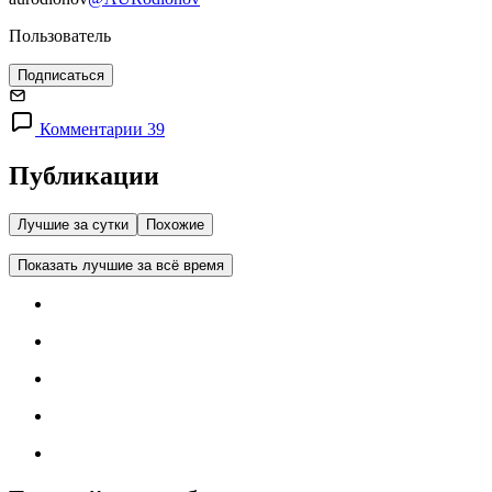
Пользователь
Подписаться
Комментарии 39
Публикации
Лучшие за сутки
Похожие
Показать лучшие за всё время