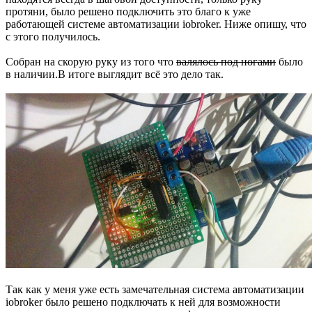
протяни, было решено подключить это благо к уже
работающей системе автоматизации iobroker. Ниже опишу, что
с этого получилось.
Собран на скорую руку из того что
валялось под ногами
было
в наличии.В итоге выглядит всё это дело так.
Так как у меня уже есть замечательная система автоматизации
iobroker было решено подключать к ней для возможности