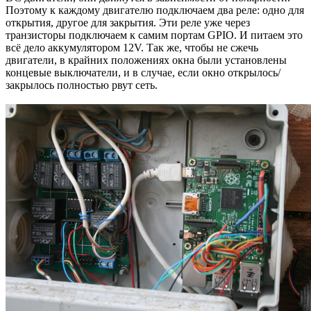
Поэтому к каждому двигателю подключаем два реле: одно для
открытия, другое для закрытия. Эти реле уже через
транзисторы подключаем к самим портам GPIO. И питаем это
всё дело аккумулятором 12V. Так же, чтобы не сжечь
двигатели, в крайних положениях окна были установлены
концевые выключатели, и в случае, если окно открылось/
закрылось полностью рвут сеть.