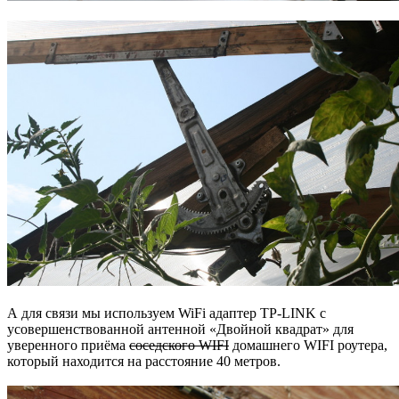
А для связи мы используем WiFi адаптер TP-LINK с
усовершенствованной антенной «Двойной квадрат» для
уверенного приёма
соседского WIFI
домашнего WIFI роутера,
который находится на расстояние 40 метров.