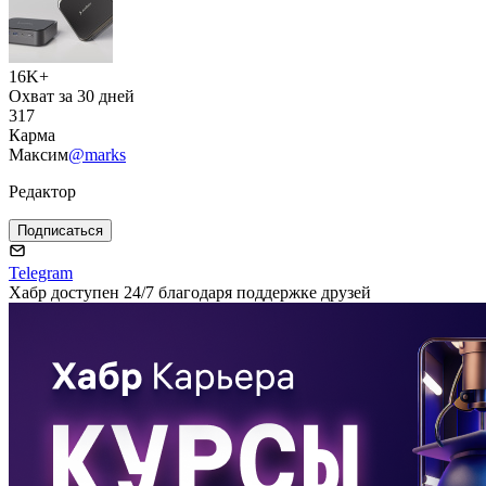
16K+
Охват за 30 дней
317
Карма
Максим
@marks
Редактор
Подписаться
Telegram
Хабр доступен 24/7 благодаря поддержке друзей