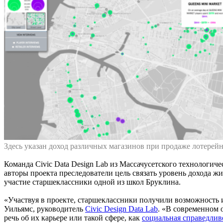
Здесь указан доход различных магазинов при продаже лотерейн
Команда Civic Data Design Lab из Массачусетского технологиче
авторы проекта преследователи цель связать уровень дохода жи
участие старшеклассники одной из школ Бруклина.
«Участвуя в проекте, старшеклассники получили возможность и
Уильямс, руководитель
Civic Design Data Lab
. «В современном 
речь об их карьере или такой сфере, как
социальная справедлив