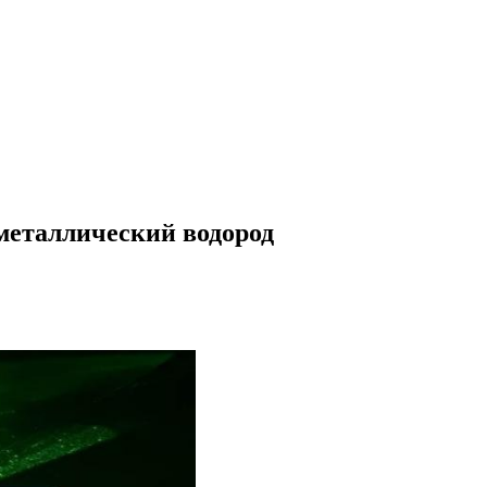
металлический водород