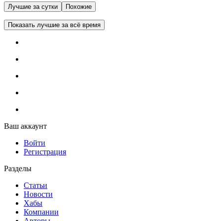
Лучшие за сутки
Похожие
Показать лучшие за всё время
Ваш аккаунт
Войти
Регистрация
Разделы
Статьи
Новости
Хабы
Компании
Авторы