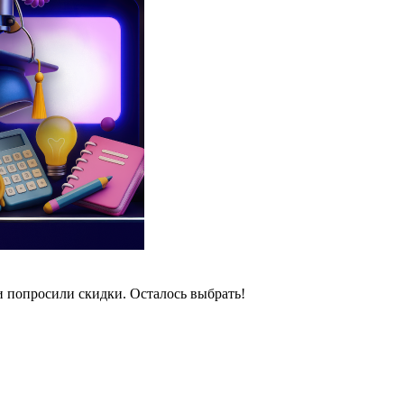
и попросили скидки. Осталось выбрать!