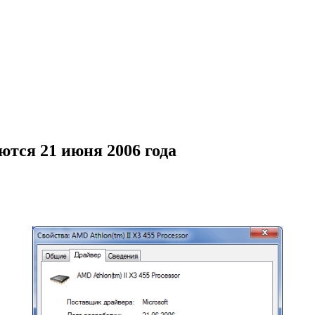
ются 21 июня 2006 года