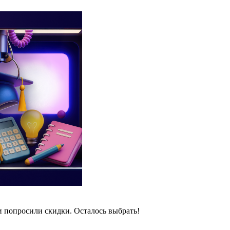
и попросили скидки. Осталось выбрать!