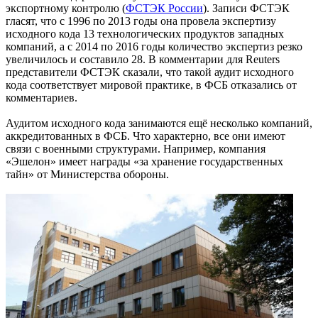
экспортному контролю (
ФСТЭК России
). Записи ФСТЭК
гласят, что с 1996 по 2013 годы она провела экспертизу
исходного кода 13 технологических продуктов западных
компаний, а с 2014 по 2016 годы количество экспертиз резко
увеличилось и составило 28. В комментарии для Reuters
представители ФСТЭК сказали, что такой аудит исходного
кода соответствует мировой практике, в ФСБ отказались от
комментариев.
Аудитом исходного кода занимаются ещё несколько компаний,
аккредитованных в ФСБ. Что характерно, все они имеют
связи с военными структурами. Например, компания
«Эшелон» имеет награды «за хранение государственных
тайн» от Министерства обороны.