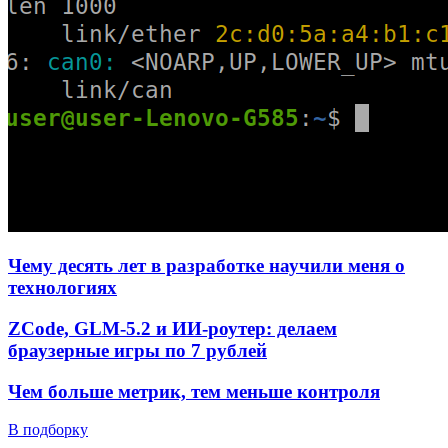
Чему десять лет в разработке научили меня о
технологиях
ZCode, GLM-5.2 и ИИ-роутер: делаем
браузерные игры по 7 рублей
Чем больше метрик, тем меньше контроля
В подборку