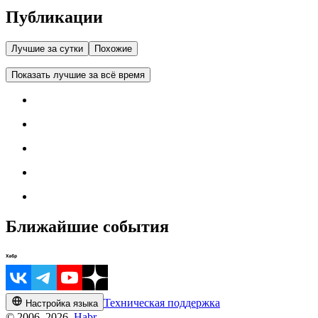
Публикации
Лучшие за сутки
Похожие
Показать лучшие за всё время
Ближайшие события
Техническая поддержка
Настройка языка
© 2006–2026,
Habr