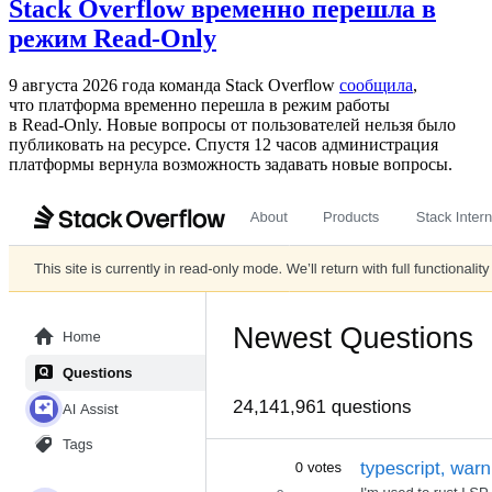
Stack Overflow временно перешла в
режим Read-Only
9 августа 2026 года команда Stack Overflow
сообщила
,
что платформа временно перешла в режим работы
в Read‑Only. Новые вопросы от пользователей нельзя было
публиковать на ресурсе. Спустя 12 часов администрация
платформы вернула возможность задавать новые вопросы.