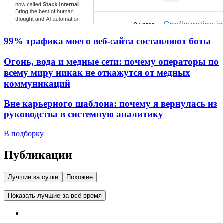
99% трафика моего веб‑сайта составляют боты
Огонь, вода и медные сети: почему операторы по
всему миру никак не откажутся от медных
коммуникаций
Вне карьерного шаблона: почему я вернулась из
руководства в системную аналитику
В подборку
Публикации
Лучшие за сутки
Похожие
Показать лучшие за всё время