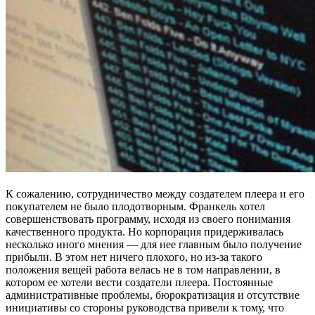
К сожалению, сотрудничество между создателем плеера и его
покупателем не было плодотворным. Франкель хотел
совершенствовать программу, исходя из своего понимания
качественного продукта. Но корпорация придерживалась
несколько иного мнения — для нее главным было получение
прибыли. В этом нет ничего плохого, но из-за такого
положения вещей работа велась не в том направлении, в
котором ее хотели вести создатели плеера. Постоянные
административные проблемы, бюрократизация и отсутствие
инициативы со стороны руководства привели к тому, что