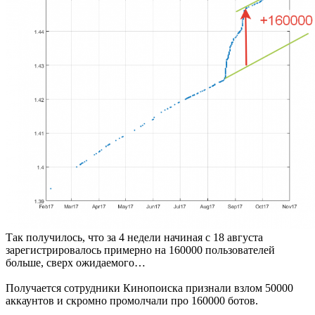
Так получилось, что за 4 недели начиная с 18 августа
зарегистрировалось примерно на 160000 пользователей
больше, сверх ожидаемого…
Получается сотрудники Кинопоиска признали взлом 50000
аккаунтов и скромно промолчали про 160000 ботов.