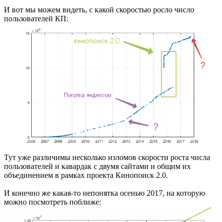
И вот мы можем видеть, с какой скоростью росло число
пользователей КП:
Тут уже различимы несколько изломов скорости роста числа
пользователей и кавардак с двумя сайтами и общим их
объединением в рамках проекта Кинопоиск 2.0.
И конечно же какая-то непонятка осенью 2017, на которую
можно посмотреть поближе: