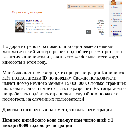
По дороге с работы вспомнил про один замечательный
математический метод и решил подробнее рассмотреть этапы
развития кинопоиска и узнать чего же больше всего ждут
киноботы в этом году.
Мне было почти очевидно, что при регистрации Кинопоиск
даёт пользователям ID по порядку. Свежие пользователи
имеют номер немного меньше 15 000 000. Столько страничек
пользователей сайт мне скачать не разрешит. Ну тогда можно
попробовать подёргать странички в случайном порядке и
посмотреть на случайных пользователей.
Довольно интересный параметр, это дата регистрации.
Немного китайского кода скажут нам число дней с 1
января 0000 года до регистрации