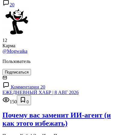
20
12
Карма
@Mogwaika
Пользователь
Подписаться
Комментарии 20
ЕЖЕДНЕВНЫЙ ХАБР | 8 АВГ 2026
150
0
Почему вас заменит ИИ‑агент (и
как этого избежать)