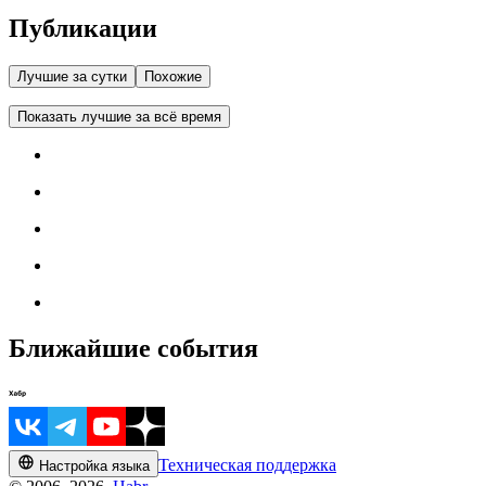
Публикации
Лучшие за сутки
Похожие
Показать лучшие за всё время
Ближайшие события
Техническая поддержка
Настройка языка