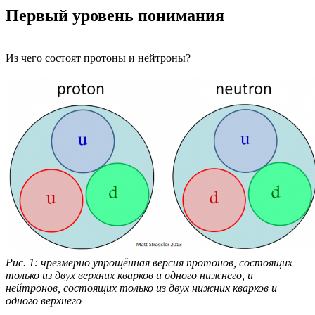
Первый уровень понимания
Из чего состоят протоны и нейтроны?
Рис. 1: чрезмерно упрощённая версия протонов, состоящих
только из двух верхних кварков и одного нижнего, и
нейтронов, состоящих только из двух нижних кварков и
одного верхнего