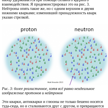
взаимодействия. Я продемонстрировал это на рис. 3.
Нейтроны опять такие же, но с одним верхним и двумя
нижними кварками; изменивший принадлежность кварк
указан стрелкой.
Рис. 3: более реалистичное, хотя всё равно неидеальное
изображение протонов и нейтронов
Эти кварки, антикварки и глюоны не только бешено носятся
туда-сюда, но и сталкиваются друг с другом, и превращаются