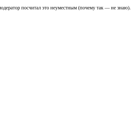
модератор посчитал это неуместным (почему так — не знаю).