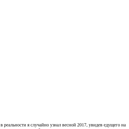
в реальности я случайно узнал весной 2017, увидев едущего на