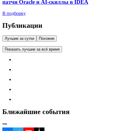
патчи Oracle и AI-скиллы в IDEA
В подборку
Публикации
Лучшие за сутки
Похожие
Показать лучшие за всё время
Ближайшие события