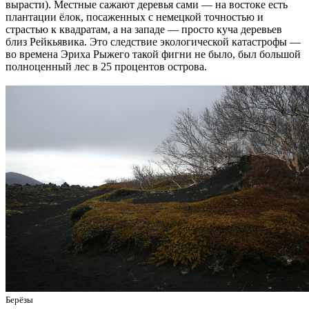
вырасти). Местные сажают деревья сами — на востоке есть
плантации ёлок, посаженных с немецкой точностью и
страстью к квадратам, а на западе — просто куча деревьев
близ Рейкьявика. Это следствие экологической катастрофы —
во времена Эриха Рыжего такой фигни не было, был большой
полноценный лес в 25 процентов острова.
Берёзы