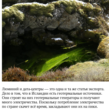
Люминий и дата-центры — это одна и та же статья экспорта.
Дело в том, что в Исландии есть геотермальные источники.
Они строят на них геотермальные генераторы и получают
много электричества. Поскольку потребление электричества
по стране скачет всё время, закладывают они их на пики.