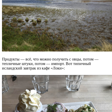
Продукты — всё, что можно получить с овцы, потом —
тепличные штуки, потом — импорт. Вот типичный
исландский завтрак из кафе «Локи»: