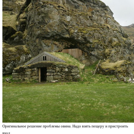
Оригинальное решение проблемы овина. Надо взять пещеру и пристроить
вход.