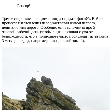
— Сенсор!
Третье следствие — людям некогда страдать фигнёй. Всё то, в
процессе изготовления чего участвовал живой человек,
ценится очень дорого. Особенно если вспомнить про 5-
часовой рабочий день (чтобы люди не сошли с ума от
безысходности, что в приполярье часто происходит из-за снега
3 месяца подряд, например, как прошлой зимой).