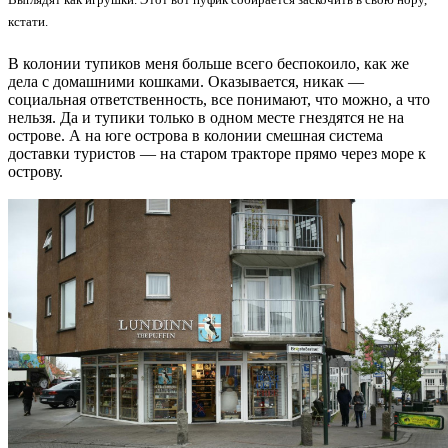
кстати.
В колонии тупиков меня больше всего беспокоило, как же
дела с домашними кошками. Оказывается, никак —
социальная ответственность, все понимают, что можно, а что
нельзя. Да и тупики только в одном месте гнездятся не на
острове. А на юге острова в колонии смешная система
доставки туристов — на старом тракторе прямо через море к
острову.