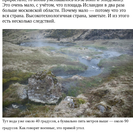
Это очень мало, с учётом, что площадь Исландии в два раза
больше московской области. Почему мало — потому что это
вся страна. Высокотехнологичная страна, заметьте. И из этого
есть несколько следствий.
Тут вода уже около 40 градусов, а буквально пять метров выше — около 90
градусов. Как говорят военные, это прямой угол.