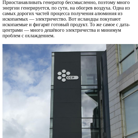
Приостанавливать генератор бессмысленно, поэтому много
энергии генерируется, по сути, на обогрев воздуха. Одна из
самых дорогих частей процесса получения алюминия из
ископаемых — электричество. Вот исландцы покупают
ископаемые и фигарят готовый продукт. То же самое с дата-
центрами — много дешёвого электричества и минимум
проблем с охлаждением.