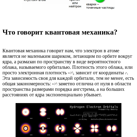
Что говорит квантовая механика?
Квантовая механика говорит нам, что электрон в атоме
является не маленьким шариком, летающим по орбите вокруг
ядра, а размазан по пространству в виде вероятностного
облака, называемого орбиталью. Плотность этого облака, или
просто электронная плотность
, зависит от координаты
.
Эта зависимость своя для каждой орбитали, тем не менее, есть
общая закономерность:
заметно отлична от нуля в области
пространства размерами порядка ангстрема, а на больших
расстояниях от ядра экспоненциально убывает.