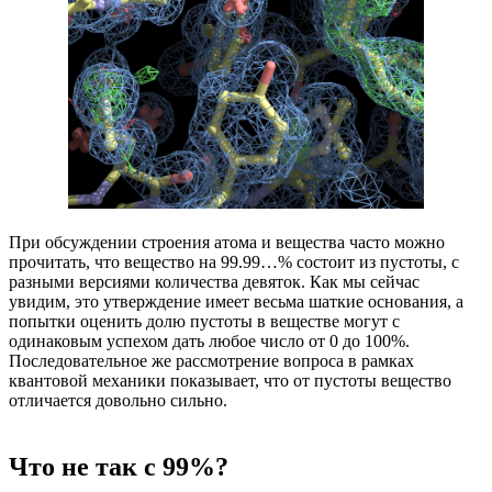
При обсуждении строения атома и вещества часто можно
прочитать, что вещество на 99.99…% состоит из пустоты, с
разными версиями количества девяток. Как мы сейчас
увидим, это утверждение имеет весьма шаткие основания, а
попытки оценить долю пустоты в веществе могут с
одинаковым успехом дать любое число от 0 до 100%.
Последовательное же рассмотрение вопроса в рамках
квантовой механики показывает, что от пустоты вещество
отличается довольно сильно.
Что не так с 99%?