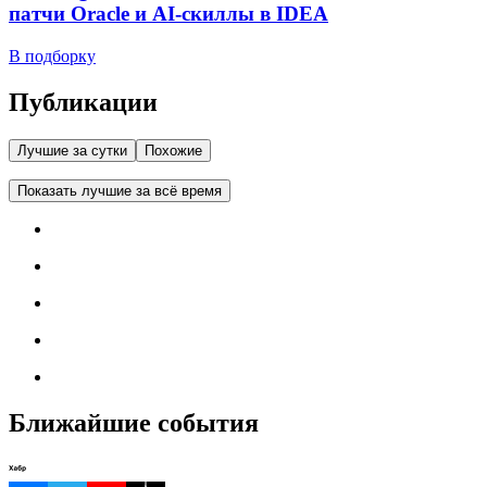
патчи Oracle и AI-скиллы в IDEA
В подборку
Публикации
Лучшие за сутки
Похожие
Показать лучшие за всё время
Ближайшие события