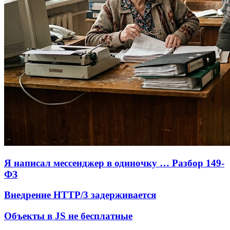
Я написал мессенджер в одиночку … Разбор 149-
ФЗ
Внедрение HTTP/3 задерживается
Объекты в JS не бесплатные