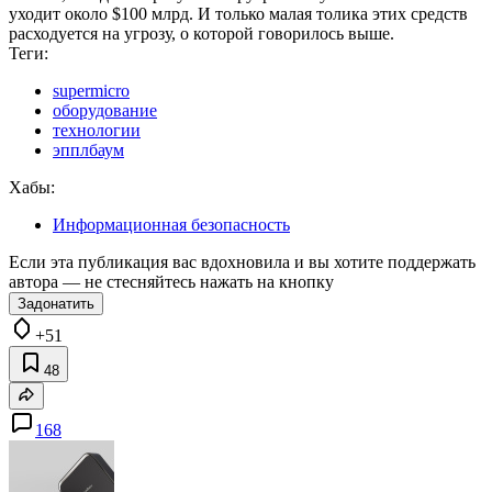
уходит около $100 млрд. И только малая толика этих средств
расходуется на угрозу, о которой говорилось выше.
Теги:
supermicro
оборудование
технологии
эпплбаум
Хабы:
Информационная безопасность
Если эта публикация вас вдохновила и вы хотите поддержать
автора — не стесняйтесь нажать на кнопку
Задонатить
+51
48
168