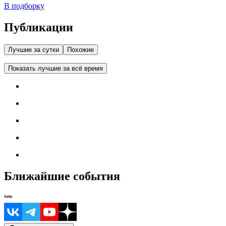
В подборку
Публикации
Лучшие за сутки
Похожие
Показать лучшие за всё время
Ближайшие события