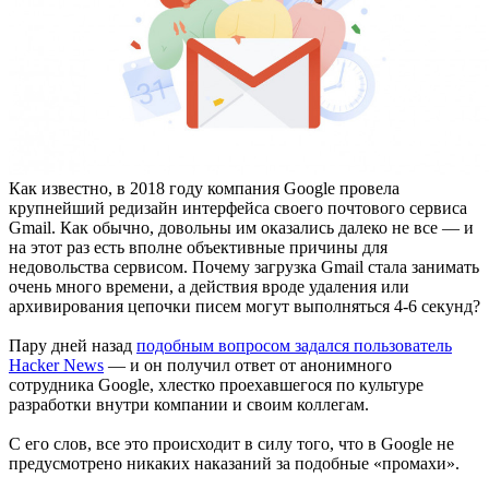
Как известно, в 2018 году компания Google провела
крупнейший редизайн интерфейса своего почтового сервиса
Gmail. Как обычно, довольны им оказались далеко не все — и
на этот раз есть вполне объективные причины для
недовольства сервисом. Почему загрузка Gmail стала занимать
очень много времени, а действия вроде удаления или
архивирования цепочки писем могут выполняться 4-6 секунд?
Пару дней назад
подобным вопросом задался пользователь
Hacker News
— и он получил ответ от анонимного
сотрудника Google, хлестко проехавшегося по культуре
разработки внутри компании и своим коллегам.
С его слов, все это происходит в силу того, что в Google не
предусмотрено никаких наказаний за подобные «промахи».