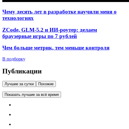
Чему десять лет в разработке научили меня о
технологиях
ZCode, GLM-5.2 и ИИ-роутер: делаем
браузерные игры по 7 рублей
Чем больше метрик, тем меньше контроля
В подборку
Публикации
Лучшие за сутки
Похожие
Показать лучшие за всё время