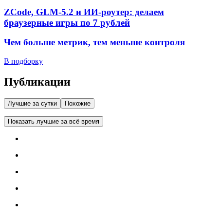
ZCode, GLM-5.2 и ИИ-роутер: делаем
браузерные игры по 7 рублей
Чем больше метрик, тем меньше контроля
В подборку
Публикации
Лучшие за сутки
Похожие
Показать лучшие за всё время