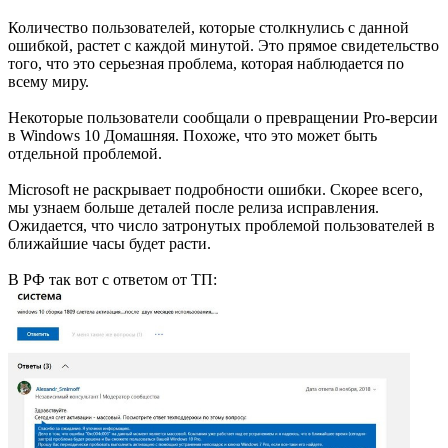
Количество пользователей, которые столкнулись с данной
ошибкой, растет с каждой минутой. Это прямое свидетельство
того, что это серьезная проблема, которая наблюдается по
всему миру.
Некоторые пользователи сообщали о превращении Pro-версии
в Windows 10 Домашняя. Похоже, что это может быть
отдельной проблемой.
Microsoft не раскрывает подробности ошибки. Скорее всего,
мы узнаем больше деталей после релиза исправления.
Ожидается, что число затронутых проблемой пользователей в
ближайшие часы будет расти.
В РФ так вот с ответом от ТП: