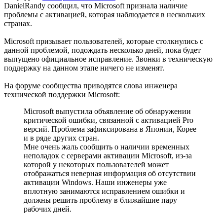
DanielRandy сообщил, что Microsoft признала наличие
проблемы с активацией, которая наблюдается в нескольких
странах.
Microsoft призывает пользователей, которые столкнулись с
данной проблемой, подождать несколько дней, пока будет
выпущено официальное исправление. Звонки в техническую
поддержку на данном этапе ничего не изменят.
На форуме сообщества приводятся слова инженера
технической поддержки Microsoft:
Microsoft выпустила объявление об обнаружении
критической ошибки, связанной с активацией Pro
версий. Проблема зафиксирована в Японии, Корее
и в ряде других стран.
Мне очень жаль сообщить о наличии временных
неполадок с серверами активации Microsoft, из-за
которой у некоторых пользователей может
отображаться неверная информация об отсутствии
активации Windows. Наши инженеры уже
вплотную занимаются исправлением ошибки и
должны решить проблему в ближайшие пару
рабочих дней.