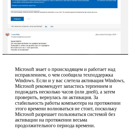
Microsoft знает о происходящем и работает над
исправлением, о чем сообщила техподдержка
Windows. Если и у вас слетела активация Windows,
Microsoft рекомендует запастись терпением и
подождать несколько часов (или дней), а затем
проверить, вернулась ли активация. За
стабильность работы компьютера на протяжении
этого времени волноваться не стоит, поскольку
Microsoft разрешает пользоваться системой без
активации на протяжении весьма
продолжительного периода времени.