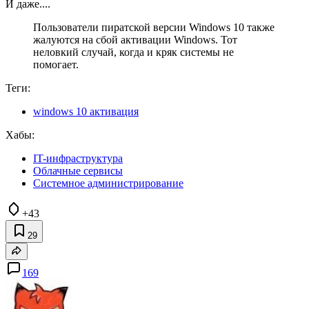
И даже....
Пользователи пиратской версии Windows 10 также
жалуются на сбой активации Windows. Тот
неловкий случай, когда и кряк системы не
помогает.
Теги:
windows 10 активация
Хабы:
IT-инфраструктура
Облачные сервисы
Системное администрирование
+43
29
169