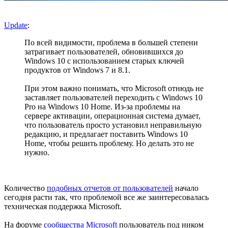
Update
:
По всей видимости, проблема в большей степени
затрагивает пользователей, обновившихся до
Windows 10 с использованием старых ключей
продуктов от Windows 7 и 8.1.
При этом важно понимать, что Microsoft отнюдь не
заставляет пользователей переходить с Windows 10
Pro на Windows 10 Home. Из-за проблемы на
сервере активации, операционная система думает,
что пользователь просто установил неправильную
редакцию, и предлагает поставить Windows 10
Home, чтобы решить проблему. Но делать это не
нужно.
Количество
подобных отчетов от пользователей
начало
сегодня расти так, что проблемой все же заинтересовалась
техническая поддержка Microsoft.
На форуме
сообщества Microsoft
пользователь под ником