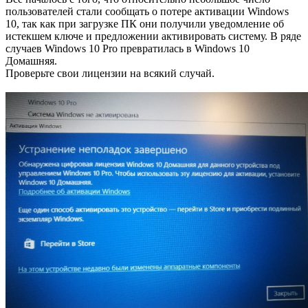
пользователей стали сообщать о потере активации Windows
10, так как при загрузке ПК они получили уведомление об
истекшем ключе и предложении активировать систему. В ряде
случаев Windows 10 Pro превратилась в Windows 10
Домашняя.
Проверьте свои лицензии на всякий случай.