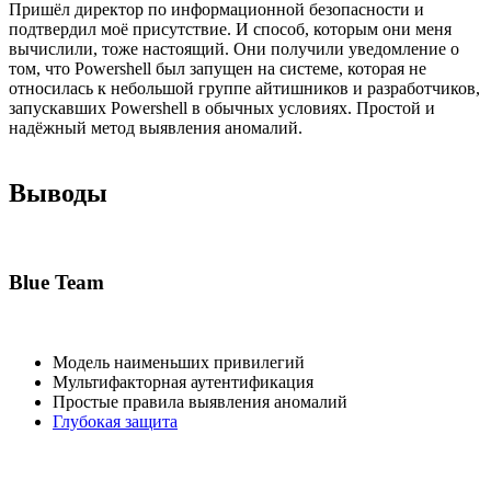
Пришёл директор по информационной безопасности и
подтвердил моё присутствие. И способ, которым они меня
вычислили, тоже настоящий. Они получили уведомление о
том, что Powershell был запущен на системе, которая не
относилась к небольшой группе айтишников и разработчиков,
запускавших Powershell в обычных условиях. Простой и
надёжный метод выявления аномалий.
Выводы
Blue Team
Модель наименьших привилегий
Мультифакторная аутентификация
Простые правила выявления аномалий
Глубокая защита