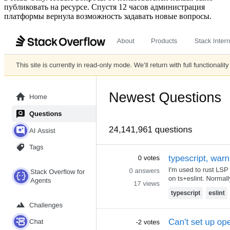
публиковать на ресурсе. Спустя 12 часов администрация
платформы вернула возможность задавать новые вопросы.