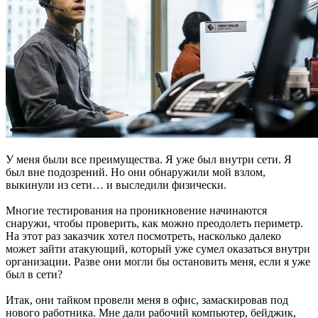
У меня были все преимущества. Я уже был внутри сети. Я
был вне подозрений. Но они обнаружили мой взлом,
выкинули из сети… и выследили физически.
Многие тестирования на проникновение начинаются
снаружи, чтобы проверить, как можно преодолеть периметр.
На этот раз заказчик хотел посмотреть, насколько далеко
может зайти атакующий, который уже сумел оказаться внутри
организации. Разве они могли бы остановить меня, если я уже
был в сети?
Итак, они тайком провели меня в офис, замаскировав под
нового работника. Мне дали рабочий компьютер, бейджик,