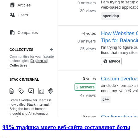
99% трафика моего веб‑сайта составляют боты