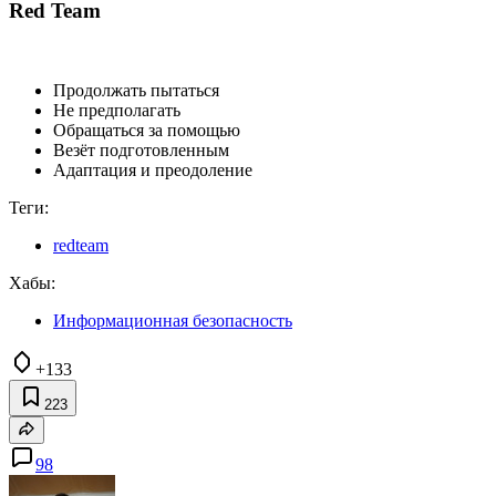
Red Team
Продолжать пытаться
Не предполагать
Обращаться за помощью
Везёт подготовленным
Адаптация и преодоление
Теги:
redteam
Хабы:
Информационная безопасность
+133
223
98