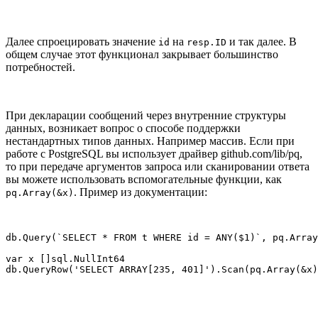
Далее спроецировать значение
на
и так далее. В
id
resp.ID
общем случае этот функционал закрывает большинство
потребностей.
При декларации сообщений через внутренние структуры
данных, возникает вопрос о способе поддержки
нестандартных типов данных. Например массив. Если при
работе с PostgreSQL вы использует драйвер github.com/lib/pq,
то при передаче аргументов запроса или сканировании ответа
вы можете использовать вспомогательные функции, как
. Пример из документации:
pq.Array(&x)
db.Query(`SELECT * FROM t WHERE id = ANY($1)`, pq.Array
var x []sql.NullInt64

db.QueryRow('SELECT ARRAY[235, 401]').Scan(pq.Array(&x)