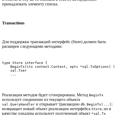
принадлежать элементу списка.
Transactions
Для поддержки транзакций интерфейс (Store) должен быть
расширен следующими методами:
type Store interface {

    BeginTx(ctx context.Context, opts *sql.TxOptions) (
    sal.Txer

    ...
Реализация методов будет сгенерирована. Метод
BeginTx
использует соединение из текущего объекта
и открывает транзакцию
;
sal.QueryHandler
db.BeginTx(...)
возвращает новый объект реализации интерфейса
, но в
Store
качестве хэндлера использует полученный объект
*sql.Tx