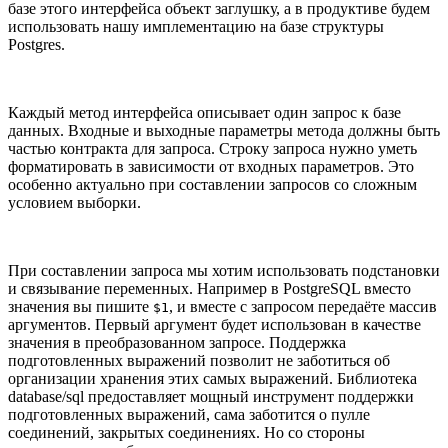
базе этого интерфейса объект заглушку, а в продуктиве будем
использовать нашу имплементацию на базе структуры
Postgres.
Каждый метод интерфейса описывает один запрос к базе
данных. Входные и выходные параметры метода должны быть
частью контракта для запроса. Строку запроса нужно уметь
форматировать в зависимости от входных параметров. Это
особенно актуально при составлении запросов со сложным
условием выборки.
При составлении запроса мы хотим использовать подстановки
и связывание переменных. Например в PostgreSQL вместо
значения вы пишите
, и вместе с запросом передаёте массив
$1
аргументов. Первый аргумент будет использован в качестве
значения в преобразованном запросе. Поддержка
подготовленных выражений позволит не заботиться об
организации хранения этих самых выражений. Библиотека
database/sql предоставляет мощный инструмент поддержки
подготовленных выражений, сама заботится о пулле
соединений, закрытых соединениях. Но со стороны