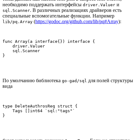
необходимо поддержать интерфейсы
и
driver.Valuer
. В различных реализациях драйверов есть
sql.Scanner
специальные вспомогательные функции. Например
(
https://godoc.org/github.com/lib/pq#Array
):
lib/pq.Array
func Array(a interface{}) interface {

    driver.Valuer

    sql.Scanner

}
По умолчанию библиотека
для полей структуры
go-gad/sql
вида
type DeleteAuthrosReq struct {

    Tags []int64 `sql:"tags"`

}