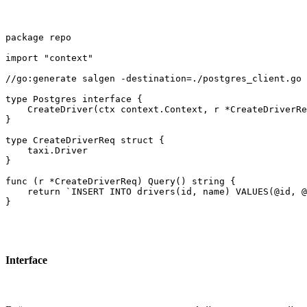
package repo

import "context"

//go:generate salgen -destination=./postgres_client.go 
type Postgres interface {

    CreateDriver(ctx context.Context, r *CreateDriverRe
}

type CreateDriverReq struct {

    taxi.Driver

}

func (r *CreateDriverReq) Query() string {

    return `INSERT INTO drivers(id, name) VALUES(@id, @
}
Interface