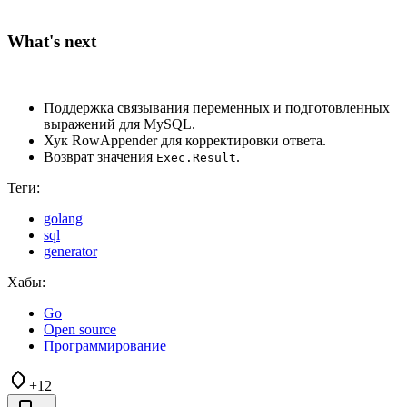
What's next
Поддержка связывания переменных и подготовленных
выражений для MySQL.
Хук RowAppender для корректировки ответа.
Возврат значения
.
Exec.Result
Теги:
golang
sql
generator
Хабы:
Go
Open source
Программирование
+12