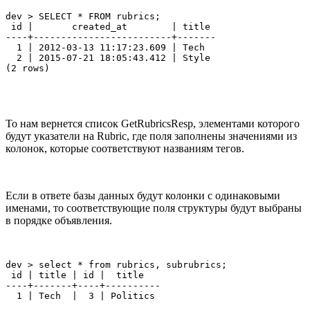
dev > SELECT * FROM rubrics;

 id |       created_at        | title 

----+-------------------------+-------

  1 | 2012-03-13 11:17:23.609 | Tech  

  2 | 2015-07-21 18:05:43.412 | Style 

(2 rows)
То нам вернется список GetRubricsResp, элементами которого
будут указатели на Rubric, где поля заполнены значениями из
колонок, которые соответствуют названиям тегов.
Если в ответе базы данных будут колонки с одинаковыми
именами, то соответствующие поля структуры будут выбраны
в порядке объявления.
dev > select * from rubrics, subrubrics;

 id | title | id |  title

----+-------+----+----------

  1 | Tech  |  3 | Politics