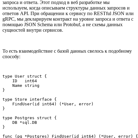
запроса и ответа. Этот подход в веб разработке мы
используем, когда описываем структуры данных запросов и
ответов API. При обращении к сервису по RESTful JSON или
gRPC, мы декларируем контракт на уровне запроса и ответа с
помощью JSON Schema или Protobuf, а не схемы данных
сущностей внутри сервисов.
То есть взаимодействие с базой данных свелось к подобному
способу:
type User struct {

    ID   int64

    Name string

}

type Store interface {

    FindUser(id int64) (*User, error)

}

type Postgres struct {

    DB *sql.DB

}

func (pg *Postgres) FindUser(id int64) (*User, error) {
