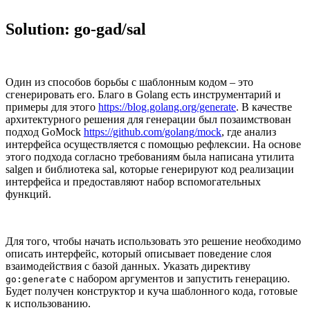
Solution: go-gad/sal
Один из способов борьбы с шаблонным кодом – это
сгенерировать его. Благо в Golang есть инструментарий и
примеры для этого
https://blog.golang.org/generate
. В качестве
архитектурного решения для генерации был позаимствован
подход GoMock
https://github.com/golang/mock
, где анализ
интерфейса осуществляется с помощью рефлексии. На основе
этого подхода согласно требованиям была написана утилита
salgen и библиотека sal, которые генерируют код реализации
интерфейса и предоставляют набор вспомогательных
функций.
Для того, чтобы начать использовать это решение необходимо
описать интерфейс, который описывает поведение слоя
взаимодействия с базой данных. Указать директиву
с набором аргументов и запустить генерацию.
go:generate
Будет получен конструктор и куча шаблонного кода, готовые
к использованию.