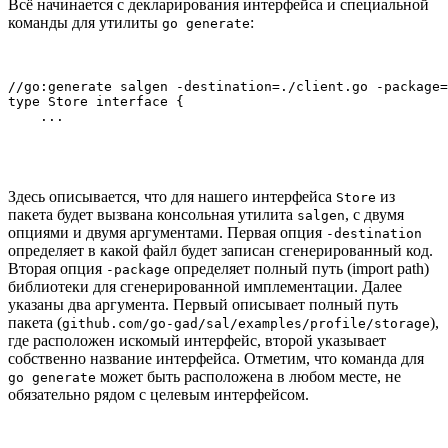
Всё начинается с декларирования интерфейса и специальной
команды для утилиты
:
go generate
//go:generate salgen -destination=./client.go -package=
type Store interface {

    ...
Здесь описывается, что для нашего интерфейса
из
Store
пакета будет вызвана консольная утилита
, с двумя
salgen
опциями и двумя аргументами. Первая опция
-destination
определяет в какой файл будет записан сгенерированный код.
Вторая опция
определяет полный путь (import path)
-package
библиотеки для сгенерированной имплементации. Далее
указаны два аргумента. Первый описывает полный путь
пакета (
),
github.com/go-gad/sal/examples/profile/storage
где расположен искомый интерфейс, второй указывает
собственно название интерфейса. Отметим, что команда для
может быть расположена в любом месте, не
go generate
обязательно рядом с целевым интерфейсом.