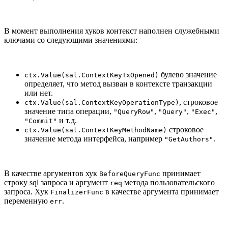
В момент выполнения хуков контекст наполнен служебными
ключами со следующими значениями:
булево значение
ctx.Value(sal.ContextKeyTxOpened)
определяет, что метод вызван в контексте транзакции
или нет.
, строковое
ctx.Value(sal.ContextKeyOperationType)
значение типа операции,
,
,
,
"QueryRow"
"Query"
"Exec"
и т.д.
"Commit"
строковое
ctx.Value(sal.ContextKeyMethodName)
значение метода интерфейса, например
.
"GetAuthors"
В качестве аргументов хук
принимает
BeforeQueryFunc
строку sql запроса и аргумент
метода пользовательского
req
запроса. Хук
в качестве аргумента принимает
FinalizerFunc
переменную
.
err