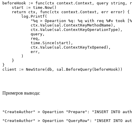
beforeHook := func(ctx context.Context, query string, r
    start := time.Now()

    return ctx, func(ctx context.Context, err error) {

        log.Printf(

            "%q > Opeartion %q: %q with req %#v took [%
            ctx.Value(sal.ContextKeyMethodName),

            ctx.Value(sal.ContextKeyOperationType),

            query,

            req,

            time.Since(start),

            ctx.Value(sal.ContextKeyTxOpened),

            err,

        )

    }

}

client := NewStore(db, sal.BeforeQuery(beforeHook))
Примеров вывода:
"CreateAuthor" > Opeartion "Prepare": "INSERT INTO auth
"CreateAuthor" > Opeartion "QueryRow": "INSERT INTO aut