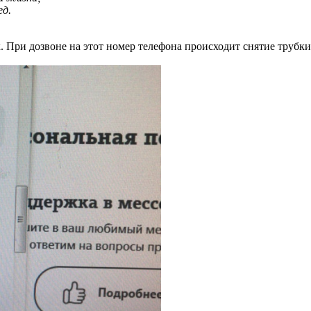
ед.
 При дозвоне на этот номер телефона происходит снятие трубки 