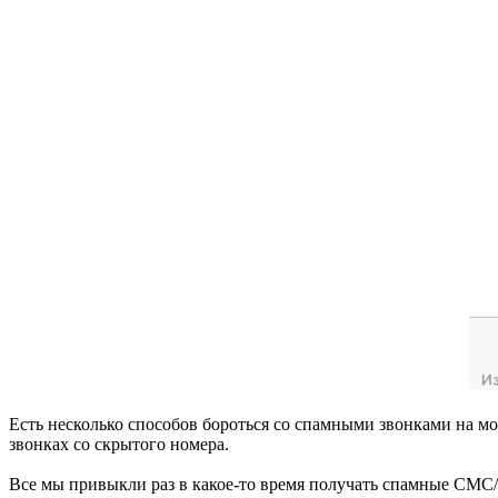
Есть несколько способов бороться со спамными звонками на мо
звонках со скрытого номера.
Все мы привыкли раз в какое-то время получать спамные СМС/з