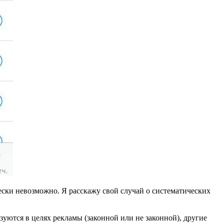
ески невозможно. Я расскажу свой случай о систематических
уются в целях рекламы (законной или не законной), другие