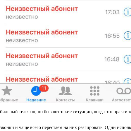
бильный телефон, но бывают такие ситуации, когда это практич
вонки и чаще всего перестаем на них реагировать. Одни использ