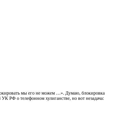
аблокировать мы его не можем …». Думаю, блокировка
3 УК РФ о телефонном хулиганстве, но вот незадача: