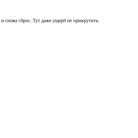
и снова сброс. Тут даже ущерб не прикрутить.