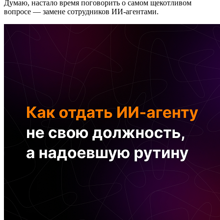
Думаю, настало время поговорить о самом щекотливом
вопросе — замене сотрудников ИИ-агентами.