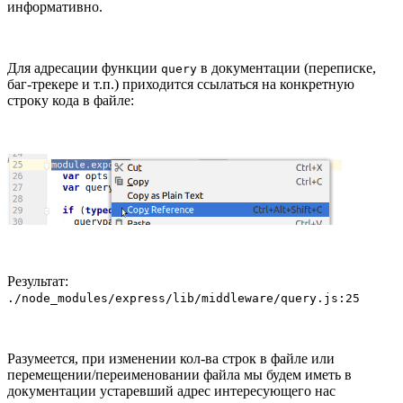
информативно.
Для адресации функции
в документации (переписке,
query
баг-трекере и т.п.) приходится ссылаться на конкретную
строку кода в файле:
Результат:
./node_modules/express/lib/middleware/query.js:25
Разумеется, при изменении кол-ва строк в файле или
перемещении/переименовании файла мы будем иметь в
документации устаревший адрес интересующего нас