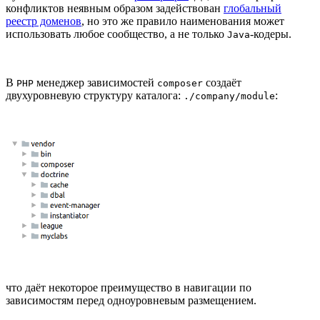
конфликтов неявным образом задействован
глобальный
реестр доменов
, но это же правило наименования может
использовать любое сообщество, а не только
-кодеры.
Java
В
менеджер зависимостей
создаёт
PHP
composer
двухуровневую структуру каталога:
:
./company/module
что даёт некоторое преимущество в навигации по
зависимостям перед одноуровневым размещением.