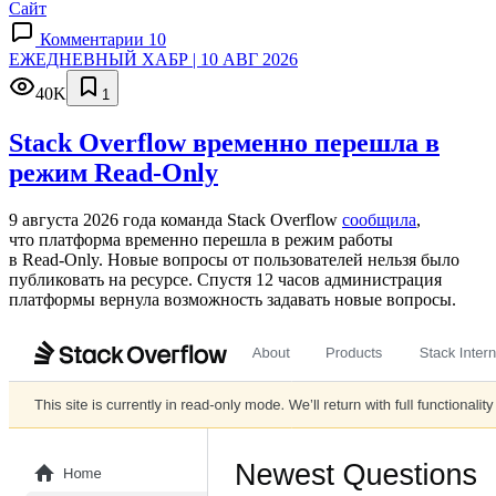
Сайт
Комментарии 10
ЕЖЕДНЕВНЫЙ ХАБР | 10 АВГ 2026
40K
1
Stack Overflow временно перешла в
режим Read-Only
9 августа 2026 года команда Stack Overflow
сообщила
,
что платформа временно перешла в режим работы
в Read‑Only. Новые вопросы от пользователей нельзя было
публиковать на ресурсе. Спустя 12 часов администрация
платформы вернула возможность задавать новые вопросы.