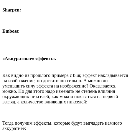
Sharpen:
Emboss:
«Аккуратные» эффекты.
Как видно из прошлого примера с blur, эффект накладывается
на изображение, но достаточно сильно. А можно ли
уменьшить силу эффекта на изображение? Оказывается,
можно. Но для этого надо изменять не степень влияния
окружающих пикселей, как можно показаться на первый
взгляд, а количество влияющих пикселей:
Тогда получим эффекты, которые будут выглядеть намного
аккуратнее: