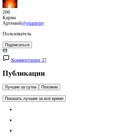
206
Карма
Артемий
@enartemy
Пользователь
Подписаться
Комментарии 37
Публикации
Лучшие за сутки
Похожие
Показать лучшие за всё время