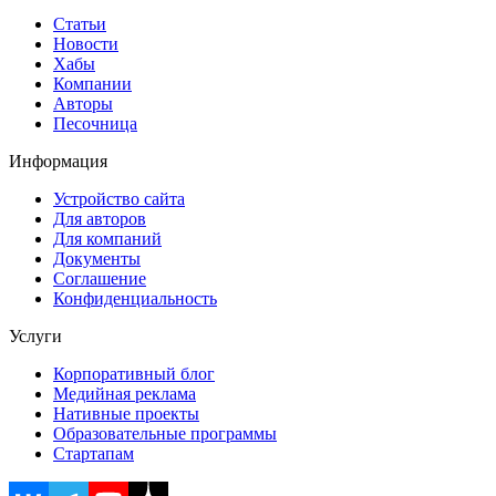
Статьи
Новости
Хабы
Компании
Авторы
Песочница
Информация
Устройство сайта
Для авторов
Для компаний
Документы
Соглашение
Конфиденциальность
Услуги
Корпоративный блог
Медийная реклама
Нативные проекты
Образовательные программы
Стартапам