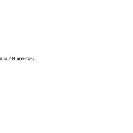
 про ИИ-агентов: