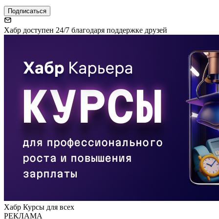
Подписаться
Хабр доступен 24/7 благодаря поддержке друзей
Хабр Курсы для всех
РЕКЛАМА