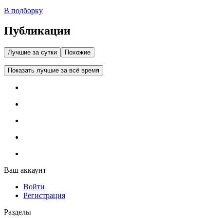
В подборку
Публикации
Лучшие за сутки
Похожие
Показать лучшие за всё время
Ваш аккаунт
Войти
Регистрация
Разделы