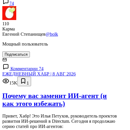
74
110
Карма
Евгений Степанищев
@bolk
Мощный пользователь
Подписаться
Комментарии 74
ЕЖЕДНЕВНЫЙ ХАБР | 8 АВГ 2026
15K
1
Почему вас заменит ИИ‑агент (и
как этого избежать)
Привет, Хабр! Это Илья Петухов, руководитель проектов
развития ИИ-решений в Directum. Сегодня я продолжаю
серию статей про ИИ-агентов: