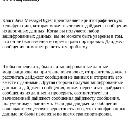
Класс Java MessageDigest представляет криптографическую
хеш-функцию, которая может вычислять дайджест сообщения
из двоичных данных. Когда вы получаете набор
зашифрованных данных, вы не можете быть уверены в том,
что он не был изменен во время транспортировки. Дайджест
сообщения помогает решить эту проблему.
Чтобы определить, были ли зашифрованные данные
модифицированы при транспортировке, отправитель должен
рассчитать дайджест сообщения из данных и отправить его
вместе с данными. Другая сторона получая зашифрованные
данные и дайджест сообщения, может пересчитать дайджест
сообщения из данных и проверить, соответствует ли
вычисленный дайджест сообщения дайджесту сообщения,
полученному с данными. Если два дайджеста сообщения
совпадают, существует вероятность того, что зашифрованные
данные не были изменены во время транспортировки.