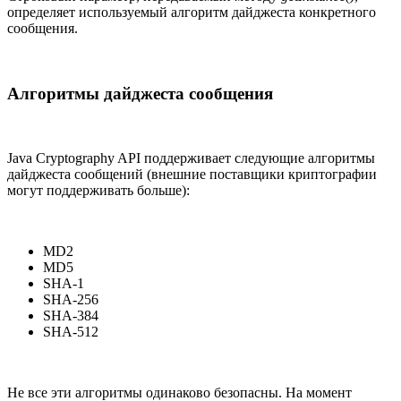
определяет используемый алгоритм дайджеста конкретного
сообщения.
Алгоритмы дайджеста сообщения
Java Cryptography API поддерживает следующие алгоритмы
дайджеста сообщений (внешние поставщики криптографии
могут поддерживать больше):
MD2
MD5
SHA-1
SHA-256
SHA-384
SHA-512
Не все эти алгоритмы одинаково безопасны. На момент