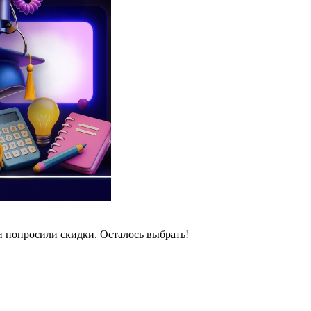
и попросили скидки. Осталось выбрать!