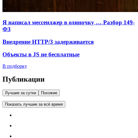
Я написал мессенджер в одиночку … Разбор 149-
ФЗ
Внедрение HTTP/3 задерживается
Объекты в JS не бесплатные
В подборку
Публикации
Лучшие за сутки
Похожие
Показать лучшие за всё время