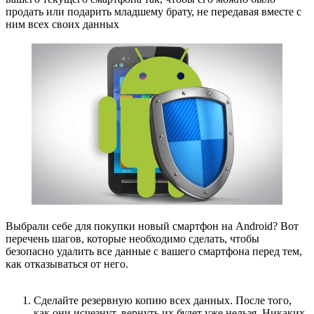
продать или подарить младшему брату, не передавая вместе с
ним всех своих данных
Выбрали себе для покупки новый смартфон на Android? Вот
перечень шагов, которые необходимо сделать, чтобы
безопасно удалить все данные с вашего смартфона перед тем,
как отказываться от него.
Сделайте резервную копию всех данных. После того,
как они исчезнут, вернуть их будет уже нельзя. Никаких