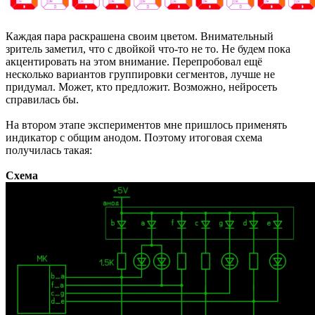
Каждая пара раскрашена своим цветом. Внимательный
зритель заметил, что с двойкой что-то не то. Не будем пока
акцентировать на этом внимание. Перепробовал ещё
несколько вариантов группировки сегментов, лучше не
придумал. Может, кто предложит. Возможно, нейросеть
справилась бы.
На втором этапе экспериментов мне пришлось применять
индикатор с общим анодом. Поэтому итоговая схема
получилась такая:
Схема