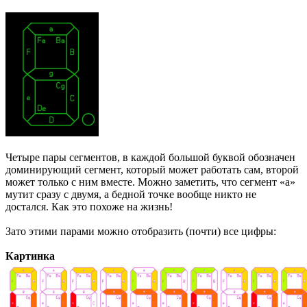
Четыре пары сегментов, в каждой большой буквой обозначен
доминирующий сегмент, который может работать сам, второй
может только с ним вместе. Можно заметить, что сегмент «а»
мутит сразу с двумя, а бедной точке вообще никто не
достался. Как это похоже на жизнь!
Зато этими парами можно отобразить (почти) все цифры:
Картинка