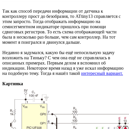
Так как способ передачи информации от датчика к
контроллеру прост до безобразия, то ATtiny13 справляется с
этим запросто. Тогда отображать информацию на
семисегментном индикаторе пришлось при помощи
сдвиговых регистров. То есть схема отображающей части
была в несколько раз больше, чем сам контроллер. На тот
момент я поигрался и двинулся дальше.
Недавно я задумался, какую бы ещё непосильную задачу
возложить на Тиньку? С чем она ещё не справлялась в
описанных примерах. Первым делом я вспомнил об
индикации. Некоторое время назад я уже искал информацию
на подобную тему. Тогда я нашёл такой
интересный
вариант.
Картинка