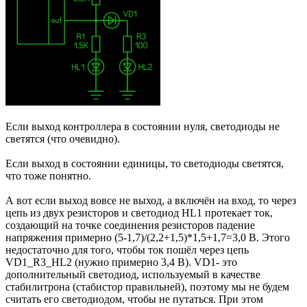
Если выход контроллера в состоянии нуля, светодиоды не
светятся (что очевидно).
Если выход в состоянии единицы, то светодиоды светятся,
что тоже понятно.
А вот если выход вовсе не выход, а включён на вход, то через
цепь из двух резисторов и светодиод HL1 протекает ток,
создающий на точке соединения резисторов падение
напряжения примерно (5-1,7)/(2,2+1,5)*1,5+1,7=3,0 В. Этого
недостаточно для того, чтобы ток пошёл через цепь
VD1_R3_HL2 (нужно примерно 3,4 В). VD1- это
дополнительный светодиод, используемый в качестве
стабилитрона (стабистор правильней), поэтому мы не будем
считать его светодиодом, чтобы не путаться. При этом