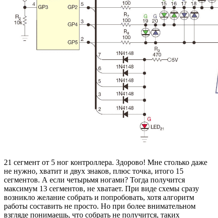
21 сегмент от 5 ног контроллера. Здорово! Мне столько даже
не нужно, хватит и двух знаков, плюс точка, итого 15
сегментов. А если четырьмя ногами? Тогда получится
максимум 13 сегментов, не хватает. При виде схемы сразу
возникло желание собрать и попробовать, хотя алгоритм
работы составить не просто. Но при более внимательном
взгляде понимаешь, что собрать не получится, таких