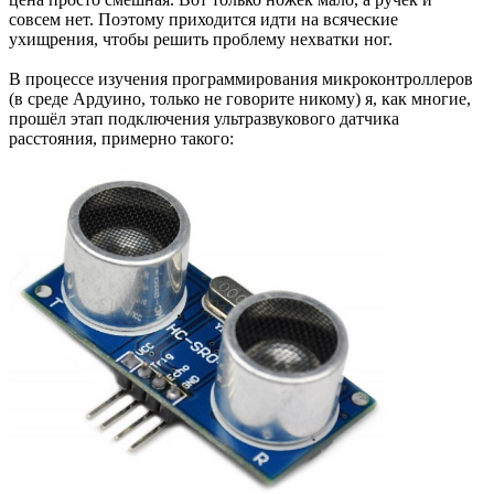
совсем нет. Поэтому приходится идти на всяческие
ухищрения, чтобы решить проблему нехватки ног.
В процессе изучения программирования микроконтроллеров
(в среде Ардуино, только не говорите никому) я, как многие,
прошёл этап подключения ультразвукового датчика
расстояния, примерно такого: