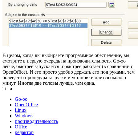
В целом, когда вы выбираете программное обеспечение, вы
смотрите в первую очередь на производительность. Go-oo
легче, быстрее запускается и быстрее работает (в сравнении с
OpenOffice). И его просто удобно держать его под руками, тем
более, что процедура загрузки и установки длится около 5
минут. Иногда две головы лучше, чем одна.
Теги:
Go-oo
OpenOffice
Linux
Windows
производительность
Office
редактор