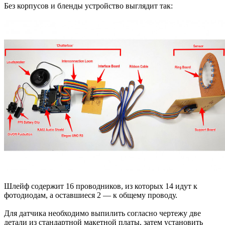
Без корпусов и бленды устройство выглядит так:
Шлейф содержит 16 проводников, из которых 14 идут к
фотодиодам, а оставшиеся 2 — к общему проводу.
Для датчика необходимо выпилить согласно чертежу две
детали из стандартной макетной платы, затем установить