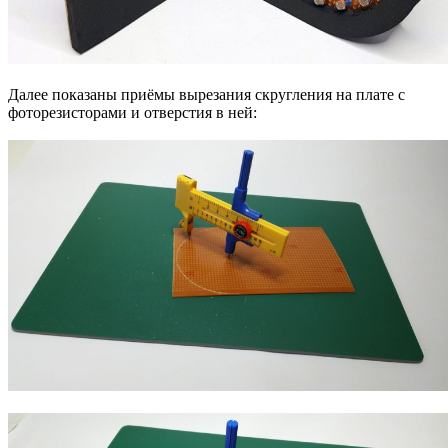
Далее показаны приёмы вырезания скругления на плате с
фоторезисторами и отверстия в ней: