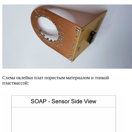
Схема оклейки плат пористым материалом и тонкой
пластмассой: