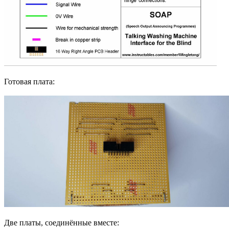
Готовая плата:
Две платы, соединённые вместе: