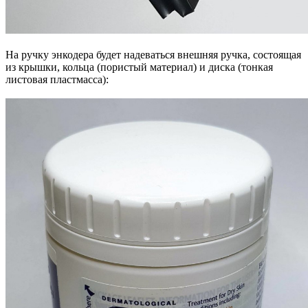
На ручку энкодера будет надеваться внешняя ручка, состоящая
из крышки, кольца (пористый материал) и диска (тонкая
листовая пластмасса):