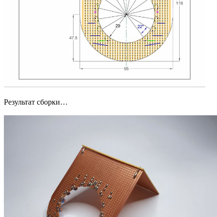
Результат сборки…