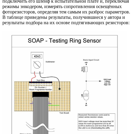
подключить его шлейф к испытательной плате и, переключая
режимы энкодером, измерять сопротивления освещённых
фоторезисторов, определяя тем самым их разброс параметров.
В таблице приведены результаты, получившиеся у автора и
результаты подбора на их основе подтягивающих резисторов: