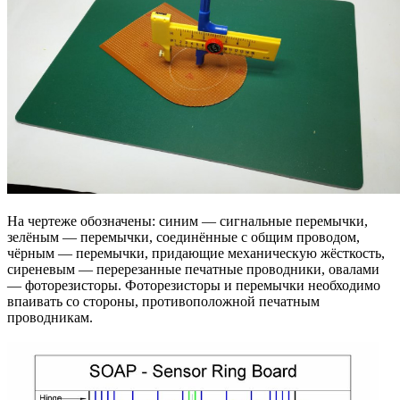
На чертеже обозначены: синим — сигнальные перемычки,
зелёным — перемычки, соединённые с общим проводом,
чёрным — перемычки, придающие механическую жёсткость,
сиреневым — перерезанные печатные проводники, овалами
— фоторезисторы. Фоторезисторы и перемычки необходимо
впаивать со стороны, противоположной печатным
проводникам.