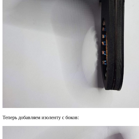
Теперь добавляем изоленту с боков: