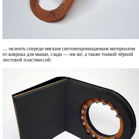
… оклеить спереди мягким светонепроницаемым материалом
от коврика для мыши, сзади — им же, а также тонкой чёрной
листовой пластмассой: