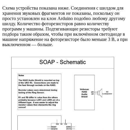
Схема устройства показана ниже. Соединения с шилдом для
хранения звуковых фрагментов не показаны, поскольку он
просто установлен на клон Arduino подобно любому другому
шилду. Количество фоторезисторов равно количеству
программ у машины. Подтягивающие резисторы требуют
подбора таким образом, чтобы при включённом светодиоде в
машине напряжение на фоторезисторе было меньше 3 В, а при
выключенном — больше.