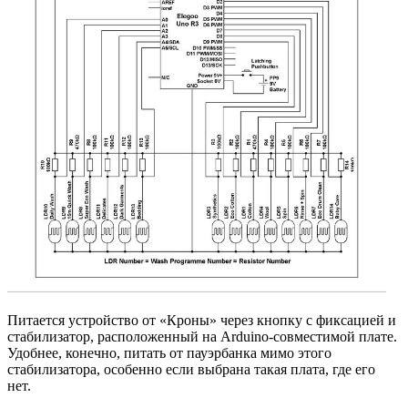
Питается устройство от «Кроны» через кнопку с фиксацией и
стабилизатор, расположенный на Arduino-совместимой плате.
Удобнее, конечно, питать от пауэрбанка мимо этого
стабилизатора, особенно если выбрана такая плата, где его
нет.