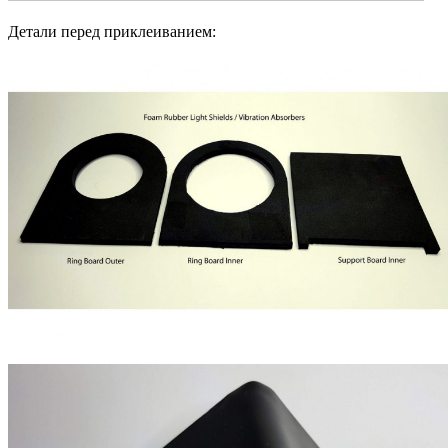
Детали перед приклеиванием: