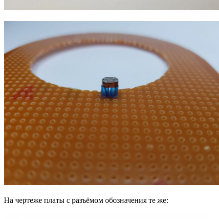
На чертеже платы с разъёмом обозначения те же: