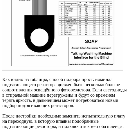
Как видно из таблицы, способ подбора прост: номинал
подтягивающего резистора должен быть несколько больше
сопротивления освещённого фоторезистора. Если светодиоды
в стиральной машине перегружены и будут со временем
терять яркость, в дальнейшем может потребоваться новый
подбор подтягивающих резисторов.
После настройки необходимо заменить испытательную плату
на переходную, в которую впаяны подобранные
подтягивающие резисторы, и подключить к ней оба шлейфа: