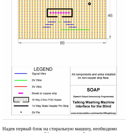
Надев первый блок на стиральную машину, необходимо