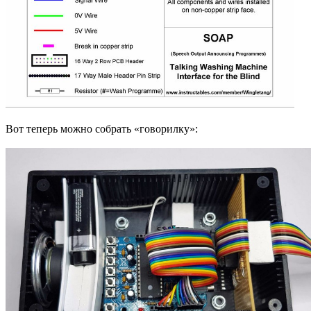
Вот теперь можно собрать «говорилку»: