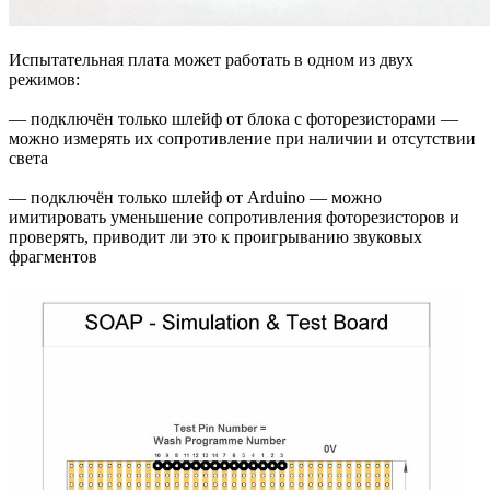
Испытательная плата может работать в одном из двух
режимов:
— подключён только шлейф от блока с фоторезисторами —
можно измерять их сопротивление при наличии и отсутствии
света
— подключён только шлейф от Arduino — можно
имитировать уменьшение сопротивления фоторезисторов и
проверять, приводит ли это к проигрыванию звуковых
фрагментов