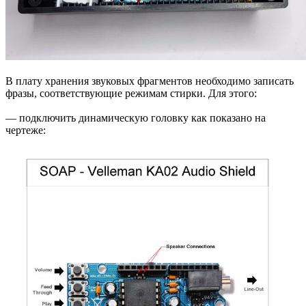
В плату хранения звуковых фрагментов необходимо записать
фразы, соответствующие режимам стирки. Для этого:
— подключить динамическую головку как показано на
чертеже: