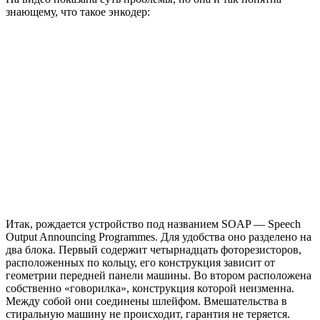
знающему, что такое энкодер:
Итак, рождается устройство под названием SOAP — Speech
Output Announcing Programmes. Для удобства оно разделено на
два блока. Первый содержит четырнадцать фоторезисторов,
расположенных по кольцу, его конструкция зависит от
геометрии передней панели машины. Во втором расположена
собственно «говорилка», конструкция которой неизменна.
Между собой они соединены шлейфом. Вмешательства в
стиральную машину не происходит, гарантия не теряется.