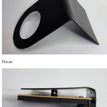
После: