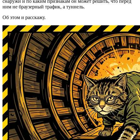
снаружи и по каким признакам он может решить, что перед
ним не браузерный трафик, а туннель.
Об этом и расскажу.