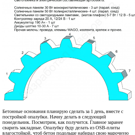
Бетонные основания планирую сделать за 1 день, вместе с
постройкой опалубки. Начну делать в следующий
понедельник. Посмотрим, как получится. Главное заранее
сварить закладные. Опалубку буду делать из OSB-плиты
влагостойкой, чтоб бетон подольше набирал свою марочную