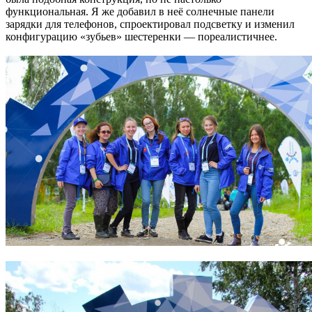
функциональная. Я же добавил в неё солнечные панели
зарядки для телефонов, спроектировал подсветку и изменил
конфигурацию «зубьев» шестеренки — пореалистичнее.