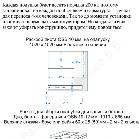
Каждая подушка будет весить порядка 200 кг, поэтому
запланировал на каждой по 4 «ушка» из арматуры — ручки
для переноса 4-мя человеками. Так то до момента установки
планирую перемещать манипулятором. Но когда заказчик
захочет убирать конструкцию, придется ему повозиться.