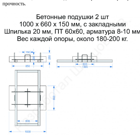
прочность.