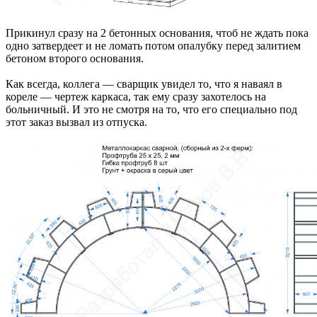
Прикинул сразу на 2 бетонных основания, чтоб не ждать пока
одно затвердеет и не ломать потом опалубку перед залитием
бетоном второго основания.
Как всегда, коллега — сварщик увидел то, что я наваял в
кореле — чертеж каркаса, так ему сразу захотелось на
больничный. И это не смотря на то, что его специально под
этот заказ вызвал из отпуска.