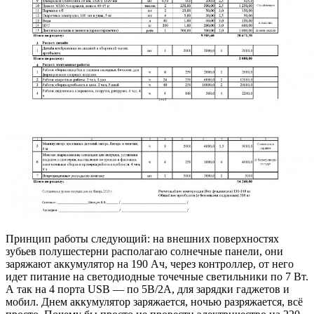
Принцип работы следующий: на внешних поверхностях
зубьев полушестерни располагаю солнечные панели, они
заряжают аккумулятор на 190 Ач, через контроллер, от него
идет питание на светодиодные точечные светильники по 7 Вт.
А так на 4 порта USB — по 5В/2А, для зарядки гаджетов и
мобил. Днем аккумулятор заряжается, ночью разряжается, всё