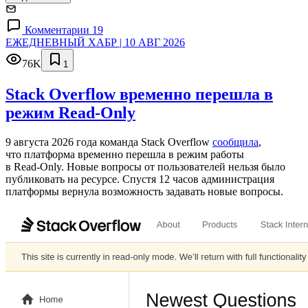
Комментарии 19
ЕЖЕДНЕВНЫЙ ХАБР | 10 АВГ 2026
76K
1
Stack Overflow временно перешла в
режим Read-Only
9 августа 2026 года команда Stack Overflow
сообщила
,
что платформа временно перешла в режим работы
в Read‑Only. Новые вопросы от пользователей нельзя было
публиковать на ресурсе. Спустя 12 часов администрация
платформы вернула возможность задавать новые вопросы.