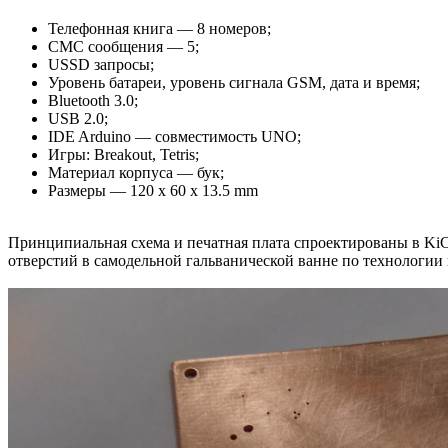
Телефонная книга — 8 номеров;
СМС сообщения — 5;
USSD запросы;
Уровень батареи, уровень сигнала GSM, дата и время;
Вluetooth 3.0;
USB 2.0;
IDE Arduino — совместимость UNO;
Игры: Breakout, Tetris;
Материал корпуса — бук;
Размеры — 120 x 60 x 13.5 mm
Принципиальная схема и печатная плата спроектированы в Ki
отверстий в самодельной гальванической ванне по технологии