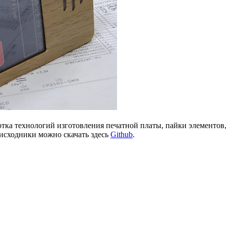
отка технологий изготовления печатной платы, пайки элементов,
 исходники можно скачать здесь
Github
.