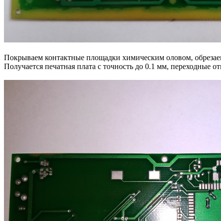
Покрываем контактные площадки химическим оловом, обрезаем
Получается печатная плата с точность до 0.1 мм, переходные о