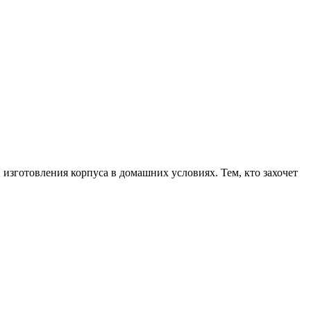
 изготовления корпуса в домашних условиях. Тем, кто захочет