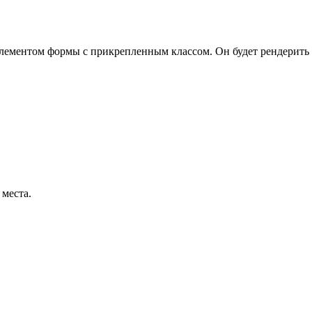
элементом формы с прикрепленным классом. Он будет рендерить 
 места.