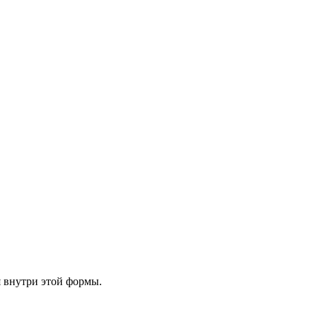
я внутри этой формы.