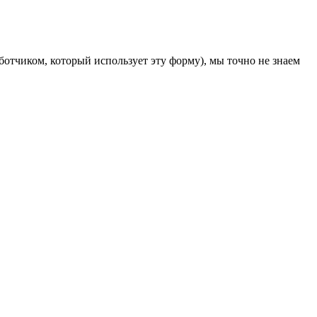
отчиком, который использует эту форму), мы точно не знаем