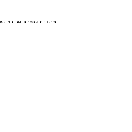
все что вы положите в него.