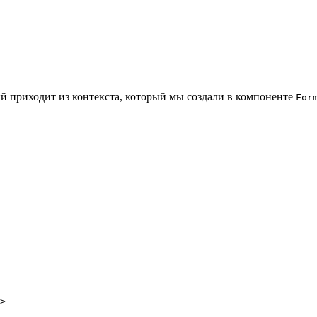
 приходит из контекста, который мы создали в компоненте
For
>
