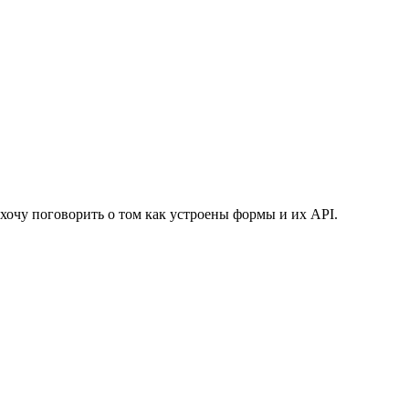
я хочу поговорить о том как устроены формы и их API.