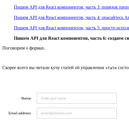
Пишем API для React компонентов, часть 3: порядок про
Пишем API для React компонентов, часть 4: опасайтесь 
Пишем API для React компонентов, часть 5: просто испо
Пишем API для React компонентов, часть 6: создаем 
Поговорим о формах.
Скорее всего вы читали кучу статей об управлении
состо
state