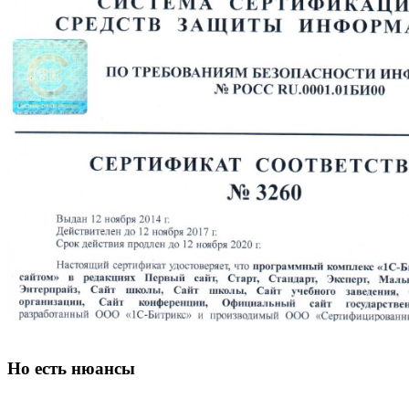
Но есть нюансы