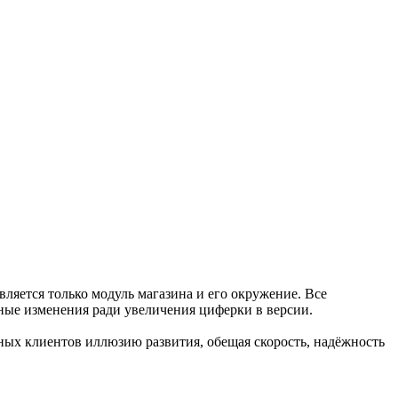
вляется только модуль магазина и его окружение. Все
тные изменения ради увеличения циферки в версии.
ных клиентов иллюзию развития, обещая скорость, надёжность