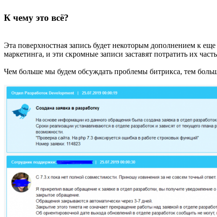
К чему это всё?
Эта поверхностная запись будет некоторым дополнением к ещ
маркетинга, и эти скромные записи заставят потратить их час
Чем больше мы будем обсуждать проблемы битрикса, тем больш