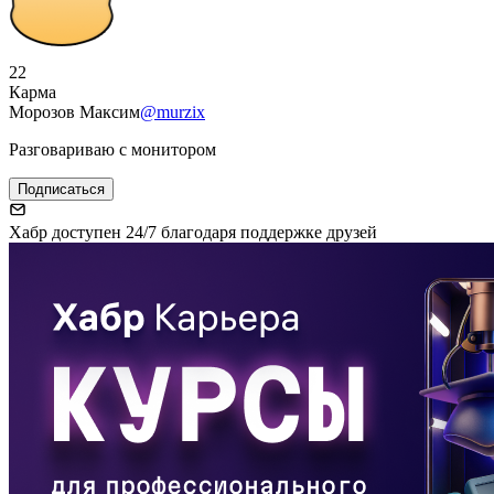
22
Карма
Морозов Максим
@murzix
Разговариваю с монитором
Подписаться
Хабр доступен 24/7 благодаря поддержке друзей