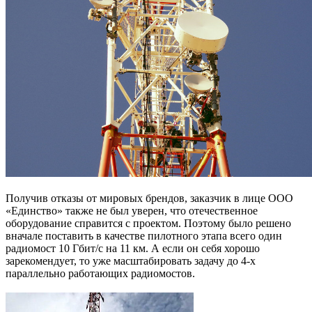
Получив отказы от мировых брендов, заказчик в лице ООО
«Единство» также не был уверен, что отечественное
оборудование справится с проектом. Поэтому было решено
вначале поставить в качестве пилотного этапа всего один
радиомост 10 Гбит/c на 11 км. А если он себя хорошо
зарекомендует, то уже масштабировать задачу до 4-х
параллельно работающих радиомостов.