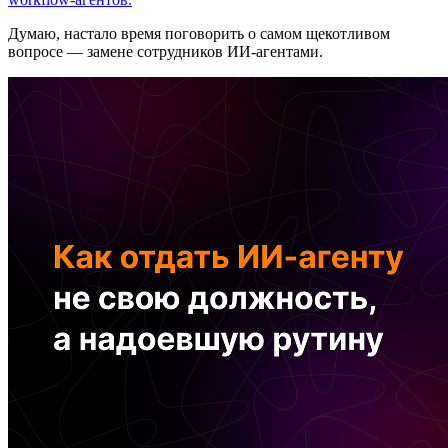
Думаю, настало время поговорить о самом щекотливом
вопросе — замене сотрудников ИИ-агентами.