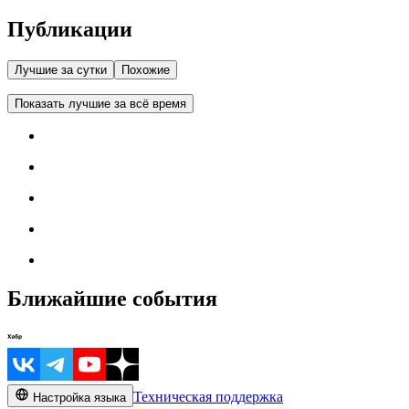
Публикации
Лучшие за сутки
Похожие
Показать лучшие за всё время
Ближайшие события
Техническая поддержка
Настройка языка