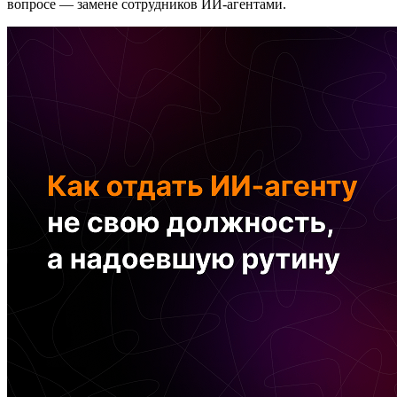
вопросе — замене сотрудников ИИ-агентами.