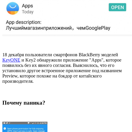
18 декабря пользователи смартфонов BlackBerry моделей
KeyONE
и Key2 обнаружили приложение "Apps", которое
появилось без их явного согласия. Выяснилось, что его
установило другое встроенное приложение под названием
Preview, которое похоже на бэкдор от китайского
производителя.
Почему паника?