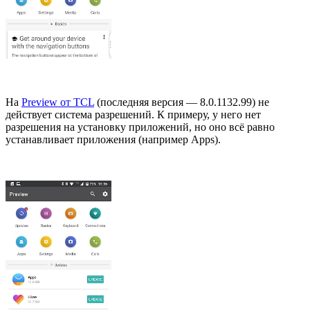
На
Preview от TCL
(последняя версия — 8.0.1132.99) не
действует система разрешений. К примеру, у него нет
разрешения на установку приложений, но оно всё равно
устанавливает приложения (например Apps).