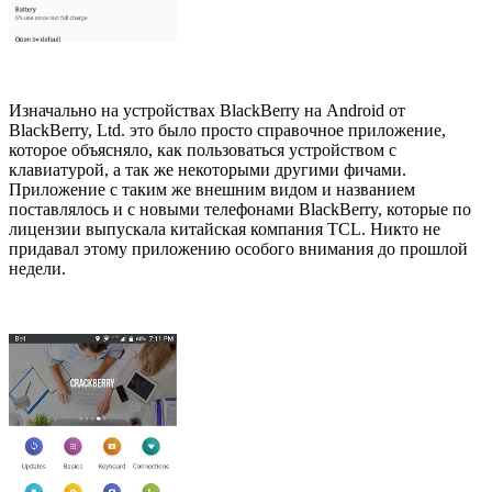
Изначально на устройствах BlackBerry на Android от
BlackBerry, Ltd. это было просто справочное приложение,
которое объясняло, как пользоваться устройством с
клавиатурой, а так же некоторыми другими фичами.
Приложение с таким же внешним видом и названием
поставлялось и с новыми телефонами BlackBerry, которые по
лицензии выпускала китайская компания TCL. Никто не
придавал этому приложению особого внимания до прошлой
недели.