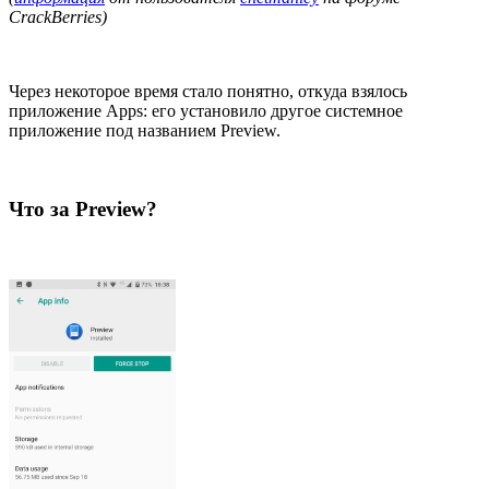
CrackBerries)
Через некоторое время стало понятно, откуда взялось
приложение Apps: его установило другое системное
приложение под названием Preview.
Что за Preview?