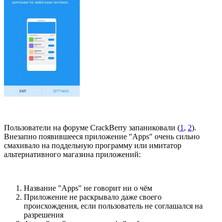
Пользователи на форуме CrackBerry запаниковали (
1
,
2
).
Внезапно появившееся приложение "Apps" очень сильно
смахивало на поддельную программу или имитатор
альтернативного магазина приложений:
Название "Apps" не говорит ни о чём
Приложение не раскрывало даже своего
происхождения, если пользователь не соглашался на
разрешения