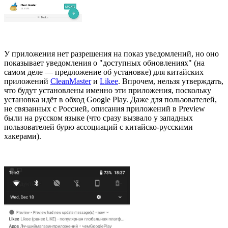
У приложения нет разрешения на показ уведомлений, но оно
показывает уведомления о "доступных обновлениях" (на
самом деле — предложение об установке) для китайских
приложений
CleanMaster
и
Likee
. Впрочем, нельзя утверждать,
что будут установлены именно эти приложения, поскольку
установка идёт в обход Google Play. Даже для пользователей,
не связанных с Россией, описания приложений в Preview
были на русском языке (что сразу вызвало у западных
пользователей бурю ассоциаций с китайско-русскими
хакерами).