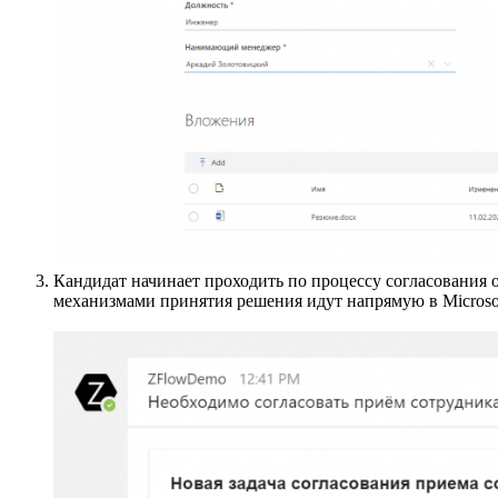
Кандидат начинает проходить по процессу согласования 
механизмами принятия решения идут напрямую в Microsoft