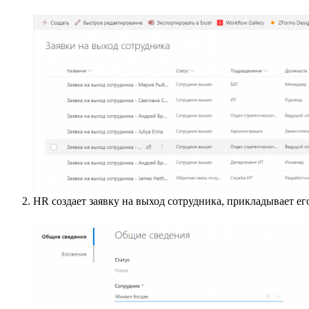
HR создает заявку на выход сотрудника, прикладывает ег