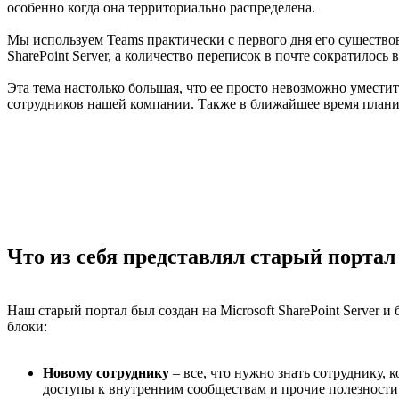
особенно когда она территориально распределена.
Мы используем Teams практически с первого дня его существо
SharePoint Server, а количество переписок в почте сократилось в
Эта тема настолько большая, что ее просто невозможно уместить
сотрудников нашей компании. Также в ближайшее время планир
Что из себя представлял старый портал
Наш старый портал был создан на Microsoft SharePoint Server
блоки:
Новому сотруднику
– все, что нужно знать сотруднику, 
доступы к внутренним сообществам и прочие полезности