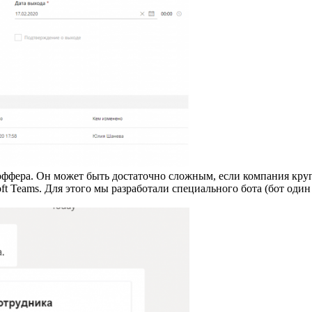
оффера. Он может быть достаточно сложным, если компания круп
 Teams. Для этого мы разработали специального бота (бот один 