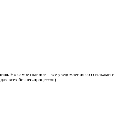
ная. Но самое главное – все уведомления со ссылками и
для всех бизнес-процессов).