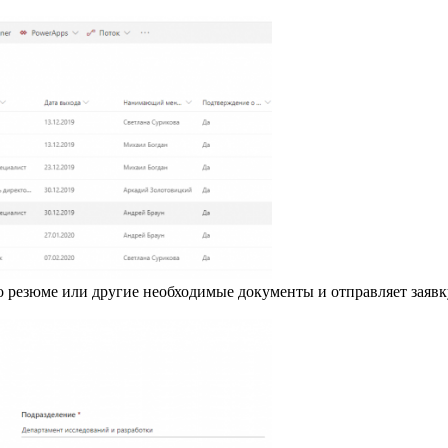
о резюме или другие необходимые документы и отправляет заявк