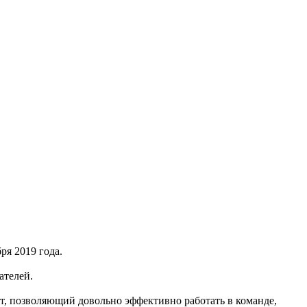
ря 2019 года.
ателей.
кт, позволяющий довольно эффективно работать в команде,