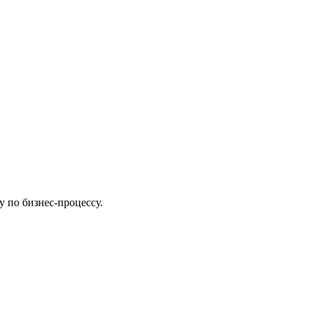
у по бизнес-процессу.