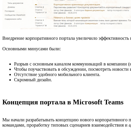
Внедрение корпоративного портала увеличило эффективность 
Основными минусами были:
Разрыв с основным каналом коммуникаций в компании (на 
Чтобы поучаствовать в обсуждении, посмотреть новости и
Отсутствие удобного мобильного клиента.
Скромный дизайн.
Концепция портала в Microsoft Teams
Мы начали разрабатывать концепцию нового корпоративного прос
командами, проработку типовых сценариев взаимодействия и а