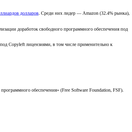
ллиардов долларов
. Среди них лидер — Amazon (32.4% рынка),
ализации доработок свободного программного обеспечения под
од Copyleft лицензиями, в том числе применительно к
программного обеспечения» (Free Software Foundation, FSF).