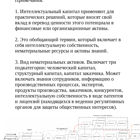
Примечания.
1. Интеллектуальный капитал применяют для
практических решений, которые вносят свой
вклад в перевод ценности этого потенциала в
финансовые или организационные активы.
2. Это обобщающий термин, который включает в
себя интеллектуальную собственность,
нематериальные ресурсы и активы знаний.
3. Вид нематериальных активов. Включает три
подкатегории: человеческий капитал,
структурный капитал, капитал заказчика. Может
включать знания сотрудников, информацию о
производственных процессах, экспертов,
продукты производства, заказчиков, конкурентов,
интеллектуальную собственность в виде патентов
и лицензий (находящихся в ведении регулятивных
органов для защиты общественных интересов).