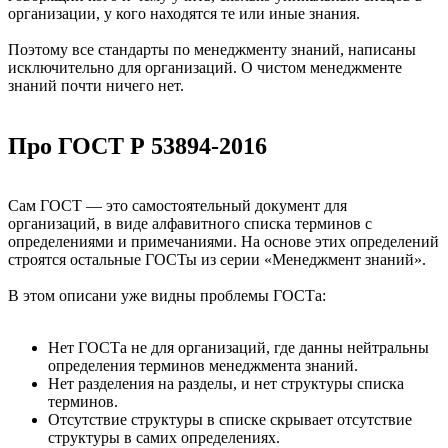
организации, у кого находятся те или иные знания.
Поэтому все стандарты по менеджменту знаний, написаны
исключительно для организаций. О чистом менеджменте
знаний почти ничего нет.
Про ГОСТ Р 53894-2016
Сам ГОСТ — это самостоятельный документ для
организаций, в виде алфавитного списка терминов с
определениями и примечаниями. На основе этих определений
строятся остальные ГОСТы из серии «Менеджмент знаний».
В этом описани уже видны проблемы ГОСТа:
Нет ГОСТа не для организаций, где данны нейтральны
определения терминов менеджмента знаний.
Нет разделения на разделы, и нет структуры списка
терминов.
Отсутствие структуры в списке скрывает отсутствие
структуры в самих определениях.