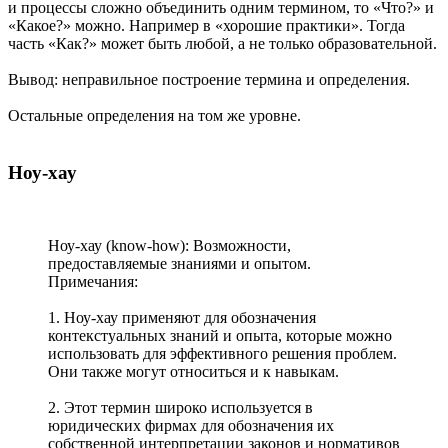
и процессы сложно объединить одним термином, то «Что?» и
«Какое?» можно. Например в «хорошие практики». Тогда
часть «Как?» может быть любой, а не только образовательной.
Вывод: неправильное построение термина и определения.
Остальные определения на том же уровне.
Ноу-хау
Ноу-хау (know-how): Возможности,
предоставляемые знаниями и опытом.
Примечания:
1. Ноу-хау применяют для обозначения
контекстуальных знаний и опыта, которые можно
использовать для эффективного решения проблем.
Они также могут относиться и к навыкам.
2. Этот термин широко используется в
юридических фирмах для обозначения их
собственной интерпретации законов и нормативов