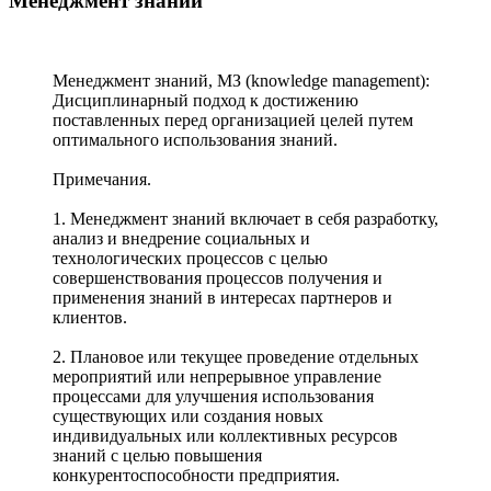
Менеджмент знаний
Менеджмент знаний, МЗ (knowledge management):
Дисциплинарный подход к достижению
поставленных перед организацией целей путем
оптимального использования знаний.
Примечания.
1. Менеджмент знаний включает в себя разработку,
анализ и внедрение социальных и
технологических процессов с целью
совершенствования процессов получения и
применения знаний в интересах партнеров и
клиентов.
2. Плановое или текущее проведение отдельных
мероприятий или непрерывное управление
процессами для улучшения использования
существующих или создания новых
индивидуальных или коллективных ресурсов
знаний с целью повышения
конкурентоспособности предприятия.