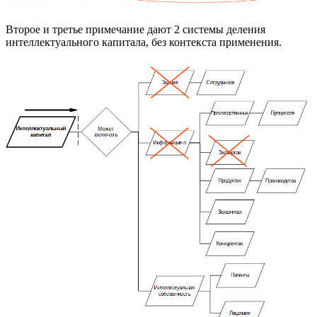
Второе и третье примечание дают 2 системы деления
интеллектуального капитала, без контекста применения.