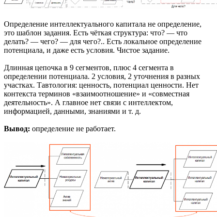
Определение интеллектуального капитала не определение,
это шаблон задания. Есть чёткая структура: что? — что
делать? — чего? — для чего?.. Есть локальное определение
потенциала, и даже есть условия. Чистое задание.
Длинная цепочка в 9 сегментов, плюс 4 сегмента в
определении потенциала. 2 условия, 2 уточнения в разных
участках. Тавтология: ценность, потенциал ценности. Нет
контекста терминов «взаимоотношение» и «совместная
деятельность». А главное нет связи с интеллектом,
информацией, данными, знаниями и т. д.
Вывод:
определение не работает.