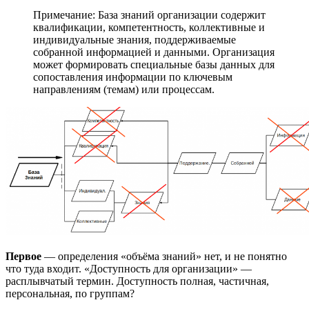
Примечание: База знаний организации содержит
квалификации, компетентность, коллективные и
индивидуальные знания, поддерживаемые
собранной информацией и данными. Организация
может формировать специальные базы данных для
сопоставления информации по ключевым
направлениям (темам) или процессам.
Первое
— определения «объёма знаний» нет, и не понятно
что туда входит. «Доступность для организации» —
расплывчатый термин. Доступность полная, частичная,
персональная, по группам?