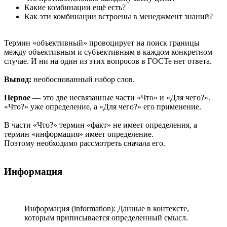
Какие комбинации ещё есть?
Как эти комбинации встроены в менеджмент знаний?
Термин «объективный» провоцирует на поиск границы
между объективным и субъективным в каждом конкретном
случае. И ни на один из этих вопросов в ГОСТе нет ответа.
Вывод:
необоснованный набор слов.
Первое
— это две несвязанные части «Что» и «Для чего?».
«Что?» уже определение, а «Для чего?» его применение.
В части «Что?» термин «факт» не имеет определения, а
термин «информация» имеет определение.
Поэтому необходимо рассмотреть сначала его.
Информация
Информация (information): Данные в контексте,
которым приписывается определенный смысл.