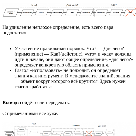
На удивление неплохое определение, есть всего пара
недостатков.
У частей не правильный порядок: Что? — Для чего?
(применение) — Как?(действие), «что» и «как» должны
идти в начале, они дают общее определение, «для чего?»
определяет конкретную область применения.
Глагол «использовать» не подходит, он определяет
знания как инструмент. В менеджменте знаний, знания
— объект вокруг которого всё крутится. Здесь нужен
глагол «работать».
Вывод:
сойдёт если переделать.
С примечаниями всё хуже.