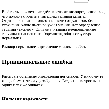
Ещё третье примечание даёт перечисление-определение того,
что можно включить в интеллектуальный капитал.
Ограничили знания только знаниями сотрудников, без
уточнения, какие именно нужны знания. Нет определение
термина «эксперт». Если не учитывать неопределённые
термины «знание» и «информация», общая структура
нормальная.
Вывод:
нормальное определение с рядом проблем.
Принципиальные ошибки
Разбирать остальные определения нет смысла. У них буду те
же проблемы, что и у разобранных. Ведь они построены на
одних и тех же ошибках.
Иллюзия надёжности