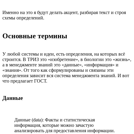
Именно на это я будут делать акцент, разбирая текст и строя
схемы определений.
Основные термины
У любой системы и идеи, есть определения, на которых всё
строится. В ТРИЗ это «изобретение», в биологии это «жизнь»,
а в менеджменте знаний это «данные», «информация» и
«знания». От того как сформулированы и связаны эти
определения зависит вся система менеджмента знаний. И вот
что предлагает ГОСТ.
Данные
Данные (data): Факты и статистическая
информация, которые можно зачастую
анализировать для предоставления информации.