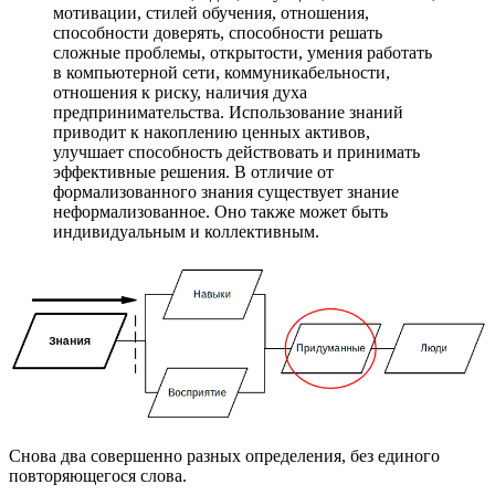
мотивации, стилей обучения, отношения,
способности доверять, способности решать
сложные проблемы, открытости, умения работать
в компьютерной сети, коммуникабельности,
отношения к риску, наличия духа
предпринимательства. Использование знаний
приводит к накоплению ценных активов,
улучшает способность действовать и принимать
эффективные решения. В отличие от
формализованного знания существует знание
неформализованное. Оно также может быть
индивидуальным и коллективным.
Снова два совершенно разных определения, без единого
повторяющегося слова.