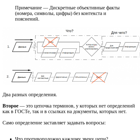
Примечание — Дискретные объективные факты
(номера, символы, цифры) без контекста и
пояснений.
Два разных определения.
Второе
— это цепочка терминов, у которых нет определений
как в ГОСТе, так и в ссылках на документы, которых нет.
Само определение заставляет задавать вопросы:
Что противоположно каждому звену цепи?