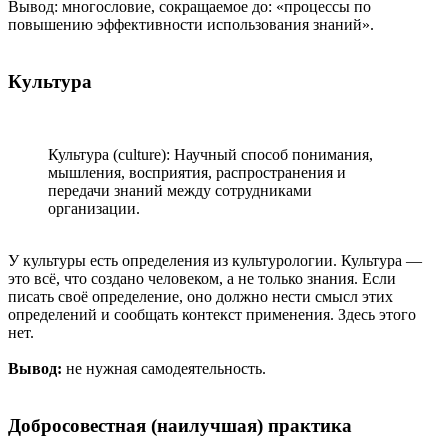
Вывод: многословие, сокращаемое до: «процессы по
повышению эффективности использования знаний».
Культура
Культура (culture): Научный способ понимания,
мышления, восприятия, распространения и
передачи знаний между сотрудниками
организации.
У культуры есть определения из культурологии. Культура —
это всё, что создано человеком, а не только знания. Если
писать своё определение, оно должно нести смысл этих
определений и сообщать контекст применения. Здесь этого
нет.
Вывод:
не нужная самодеятельность.
Добросовестная (наилучшая) практика