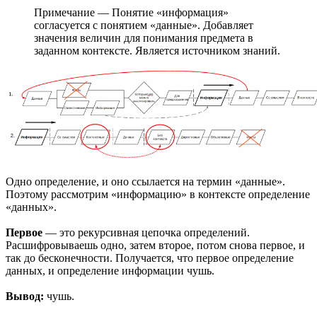
Примечание — Понятие «информация»
согласуется с понятием «данные». Добавляет
значения величин для понимания предмета в
заданном контексте. Является источником знаний.
Одно определение, и оно ссылается на термин «данные».
Поэтому рассмотрим «информацию» в контексте определение
«данных».
Первое
— это рекурсивная цепочка определений.
Расшифровываешь одно, затем второе, потом снова первое, и
так до бесконечности. Получается, что первое определение
данных, и определение информации чушь.
Вывод:
чушь.