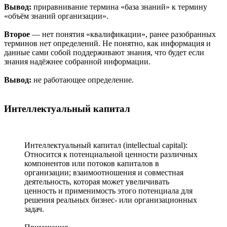
Вывод:
приравнивание термина «база знаний» к термину
«объём знаний организации».
Второе
— нет понятия «квалификации», ранее разобранных
терминов нет определений. Не понятно, как информация и
данные сами собой поддерживают знания, что будет если
знания надёжнее собранной информации.
Вывод:
не работающее определение.
Интеллектуальный капитал
Интеллектуальный капитал (intellectual capital):
Относится к потенциальной ценности различных
компонентов или потоков капиталов в
организации; взаимоотношения и совместная
деятельность, которая может увеличивать
ценность и применимость этого потенциала для
решения реальных бизнес- или организационных
задач.