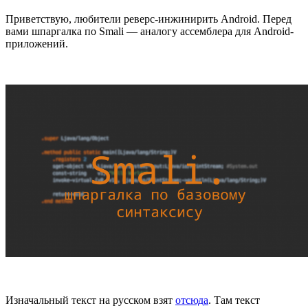
Приветствую, любители реверс-инжинирить Android. Перед
вами шпаргалка по Smali — аналогу ассемблера для Android-
приложений.
Изначальный текст на русском взят
отсюда
. Там текст