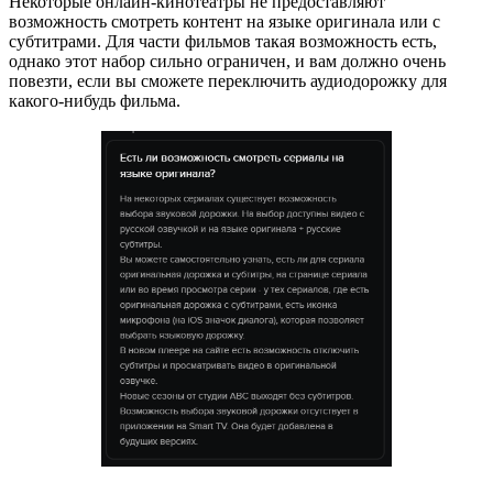
Некоторые онлайн-кинотеатры не предоставляют
возможность смотреть контент на языке оригинала или с
субтитрами. Для части фильмов такая возможность есть,
однако этот набор сильно ограничен, и вам должно очень
повезти, если вы сможете переключить аудиодорожку для
какого-нибудь фильма.