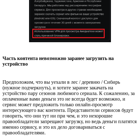
Часть контента невозможно заранее загрузить на
устройство
Предположим, что вы уехали в лес / деревню / Сибирь
(нужное подчеркнуть), и хотите заранее закачать на
устройство пару сезонов любимого сериала. К сожалению, за
оплаченные вами деньги это не всегда будет возможно, и
сервис может предложить только онлайн-просмотр
интересующего вас контента. Представители сервисов будут
говорить, что они тут ни при чем, и это нехорошие
правообладатели запрещают загрузку, но ведь деньги платятся
именно сервису, и это их дело договариваться с
правообладателями.