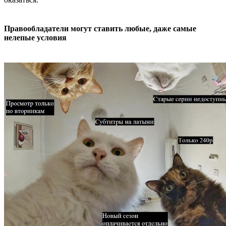
Правообладатели могут ставить любые, даже самые
нелепые условия