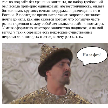
только под сайт без хранения контента, но набор требований
был всегда примерно одинаковый: абузоустойчивость, оплата
биткоинами, круглосуточная поддержка и размещение не в
России. В последнее время число таких запросов снизилось
почти до нуля, как мне кажется потому, что большую часть
рынка поделили между собой легальные онлайн-кинотеатры.
У меня оформлено некоторое количество подписок, и на мой
взгляд у таких сервисов есть некоторые существенные
недостатки, о которых я сегодня хочу рассказать.