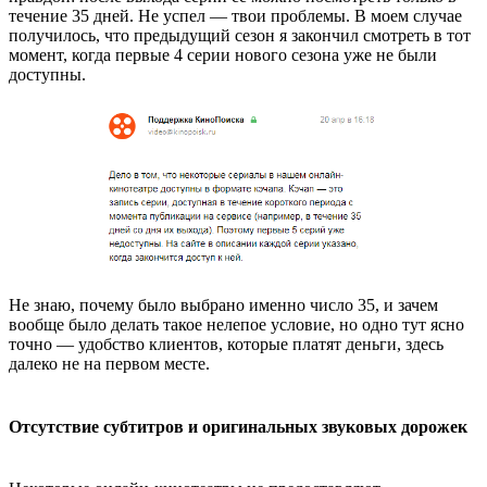
течение 35 дней. Не успел — твои проблемы. В моем случае
получилось, что предыдущий сезон я закончил смотреть в тот
момент, когда первые 4 серии нового сезона уже не были
доступны.
Не знаю, почему было выбрано именно число 35, и зачем
вообще было делать такое нелепое условие, но одно тут ясно
точно — удобство клиентов, которые платят деньги, здесь
далеко не на первом месте.
Отсутствие субтитров и оригинальных звуковых дорожек