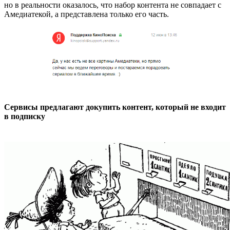
но в реальности оказалось, что набор контента не совпадает с
Амедиатекой, а представлена только его часть.
Сервисы предлагают докупить контент, который не входит
в подписку