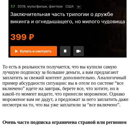
То есть в реальности получается, что вы купили самую
лучшую подписку за большие деньги, а вам предлагают
заплатить за свежий контент дополнительно. Аналогичный
пример абсурдности ситуации: вы в отеле по системе “все
включено” идете на завтрак, берете все, что хотите, но в
какой-то момент видите, что принесли мороженое. Однако
мороженое вам не дадут, а предложат за него заплатить даже
несмотря на то, что вы уже заплатили за “все включено”.
Очень часто подписка ограничена страной или регионом