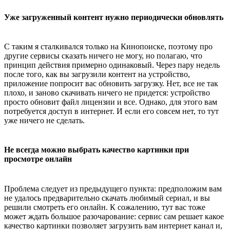
Уже загруженный контент нужно периодически обновлять
С таким я сталкивался только на Кинопоиске, поэтому про
другие сервисы сказать ничего не могу, но полагаю, что
принцип действия примерно одинаковый. Через пару недель
после того, как вы загрузили контент на устройство,
приложение попросит вас обновить загрузку. Нет, все не так
плохо, и заново скачивать ничего не придется: устройство
просто обновит файл лицензии и все. Однако, для этого вам
потребуется доступ в интернет. И если его совсем нет, то тут
уже ничего не сделать.
Не всегда можно выбрать качество картинки при
просмотре онлайн
Проблема следует из предыдущего пункта: предположим вам
не удалось предварительно скачать любимый сериал, и вы
решили смотреть его онлайн. К сожалению, тут вас тоже
может ждать большое разочарование: сервис сам решает какое
качество картинки позволяет загрузить вам интернет канал и,