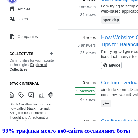
99% трафика моего веб‑сайта составляют боты