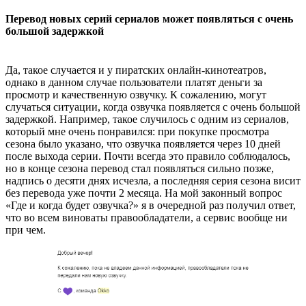
Перевод новых серий сериалов может появляться с очень
большой задержкой
Да, такое случается и у пиратских онлайн-кинотеатров,
однако в данном случае пользователи платят деньги за
просмотр и качественную озвучку. К сожалению, могут
случаться ситуации, когда озвучка появляется с очень большой
задержкой. Например, такое случилось с одним из сериалов,
который мне очень понравился: при покупке просмотра
сезона было указано, что озвучка появляется через 10 дней
после выхода серии. Почти всегда это правило соблюдалось,
но в конце сезона перевод стал появляться сильно позже,
надпись о десяти днях исчезла, а последняя серия сезона висит
без перевода уже почти 2 месяца. На мой законный вопрос
«Где и когда будет озвучка?» я в очередной раз получил ответ,
что во всем виноваты правообладатели, а сервис вообще ни
при чем.