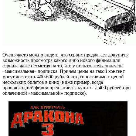
Очень часто можно видеть, что сервис предлагает докупить
возможность просмотра какого-либо нового фильма или
сериала даже несмотря на то, что у пользователя оплачена
«максимальная» подписка. Причем цены на такой контент
могут достигать 400-600 рублей, что сопоставимо с ценой
нескольких билетов в кино (ниже пример, когда
прошлогодний фильм предлагается купить за 400 рублей при
оплаченной «максимальной» подписке).