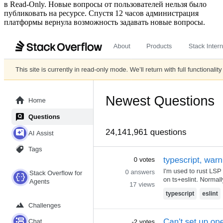
в Read‑Only. Новые вопросы от пользователей нельзя было
публиковать на ресурсе. Спустя 12 часов администрация
платформы вернула возможность задавать новые вопросы.